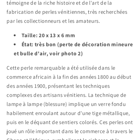
témoigne de la riche histoire et de l'art de la
fabrication de perles vénitiennes, très recherchées
par les collectionneurs et les amateurs.
Taille: 20 x 13 x 6 mm
État: très bon (perte de décoration mineure
et bulle d'air, voir photo 2)
Cette perle remarquable a été utilisée dans le
commerce africain à la fin des années 1800 au début
des années 1900, présentant les techniques
complexes des artisans vénitiens. La technique de
lampe à lampe (blessure) implique un verre fondu
habilement enroulant autour d'une tige métallique,
puis en le déquant de sentiers colorés. Ces perles ont
joué un rôle important dans le commerce à travers le