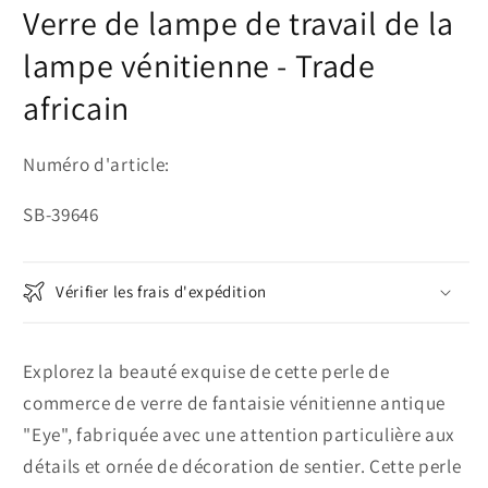
Verre de lampe de travail de la
lampe vénitienne - Trade
africain
Numéro d'article:
SKU:
SB-39646
Vérifier les frais d'expédition
Explorez la beauté exquise de cette perle de
commerce de verre de fantaisie vénitienne antique
"Eye", fabriquée avec une attention particulière aux
détails et ornée de décoration de sentier. Cette perle