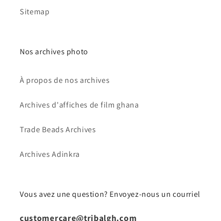
Sitemap
Nos archives photo
À propos de nos archives
Archives d'affiches de film ghana
Trade Beads Archives
Archives Adinkra
Vous avez une question? Envoyez-nous un courriel
customercare@tribalgh.com