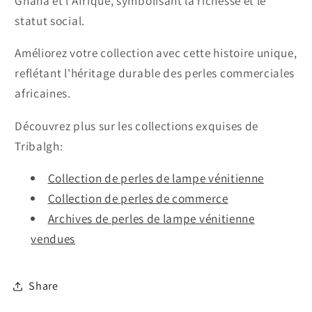
Ghana et l'Afrique, symbolisant la richesse et le
statut social.
Améliorez votre collection avec cette histoire unique,
reflétant l'héritage durable des perles commerciales
africaines.
Découvrez plus sur les collections exquises de
Tribalgh:
Collection de perles de lampe vénitienne
Collection de perles de commerce
Archives de perles de lampe vénitienne
vendues
Share