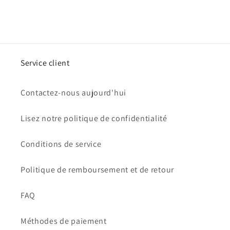
Service client
Contactez-nous aujourd'hui
Lisez notre politique de confidentialité
Conditions de service
Politique de remboursement et de retour
FAQ
Méthodes de paiement