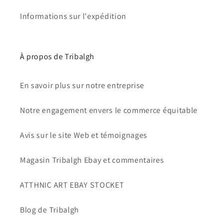
Informations sur l'expédition
À propos de Tribalgh
En savoir plus sur notre entreprise
Notre engagement envers le commerce équitable
Avis sur le site Web et témoignages
Magasin Tribalgh Ebay et commentaires
ATTHNIC ART EBAY STOCKET
Blog de Tribalgh