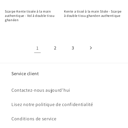
Scarpe Kente tissée à la main
Kente a tissé à la main Stole - Scarpe
authentique - Vol à double tissu
à double tissu ghanéen authentique
ghanéen
1
2
3
Service client
Contactez-nous aujourd'hui
Lisez notre politique de confidentialité
Conditions de service