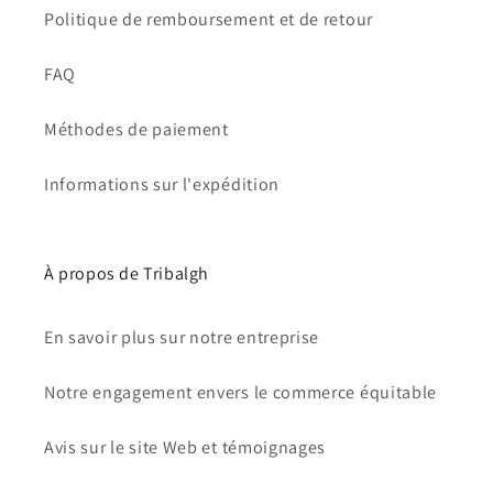
Politique de remboursement et de retour
FAQ
Méthodes de paiement
Informations sur l'expédition
À propos de Tribalgh
En savoir plus sur notre entreprise
Notre engagement envers le commerce équitable
Avis sur le site Web et témoignages