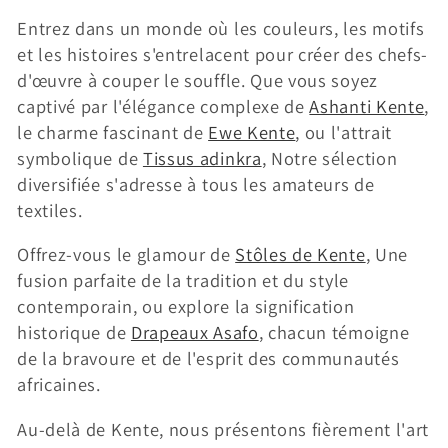
Entrez dans un monde où les couleurs, les motifs
et les histoires s'entrelacent pour créer des chefs-
d'œuvre à couper le souffle. Que vous soyez
captivé par l'élégance complexe de
Ashanti Kente
,
le charme fascinant de
Ewe Kente
, ou l'attrait
symbolique de
Tissus adinkra
, Notre sélection
diversifiée s'adresse à tous les amateurs de
textiles.
Offrez-vous le glamour de
Stôles de Kente
, Une
fusion parfaite de la tradition et du style
contemporain, ou explore la signification
historique de
Drapeaux Asafo
, chacun témoigne
de la bravoure et de l'esprit des communautés
africaines.
Au-delà de Kente, nous présentons fièrement l'art