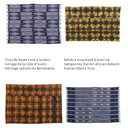
Tissu de baule tissé à la main
Adinkra tissu batik à main tie
vintage de la Côte d'Ivoire -
tamponnée Dye Art africain Ashanti
Héritage culturel de Bondoukou
Kumasi Ghana Tissu