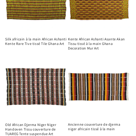
Silk africain à la main African Ashanti
Kente African Ashanti Asante Akan
Kente Rare Tive tissé Tile Ghana Art
Tissu tissé à la main Ghana
Decoration Mur Art
Ancienne couverture de djerma
Old African Djerma Niger Niger
niger africain tissé à la main
Handoven Tissu couverture de
TUAREG Tente suspendue Art