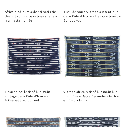
Africain adinkra ashanti batik tie
Tissu de baule vintage authentique
dye art kumasi tissu tissu ghana à
de la Côte d'Ivoire - Treasure tissé de
main estampillée
Bondoukou
Tissu de baule tissé à la main
Vintage africain tissé à la main à la
vintage de la Côte d'Ivoire -
main Baule Baule Décoration textile
Artisanat traditionnel
en tissu à la main