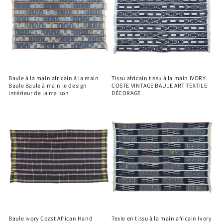
Baule à la main africain à la main
Tissu africain tissu à la main IVORY
Baule Baule à main le design
COSTE VINTAGE BAULE ART TEXTILE
intérieur de la maison
DÉCORAGE
Baule Ivory Coast African Hand
Texle en tissu à la main africain Ivory