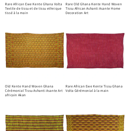
Rare African Ewe Kente Ghana Volta
Rare Old Ghana Kente Hand Woven
Textile de tissu et de tissu ethnique
Tissu African Ashanti Asante Home
tissé à la main
Decoration Art
Old Kente Hand Woven Ghana
Rare African Ewe Kente Tissu Ghana
Cérémonial Tissu Ashanti Asante Art
Volta Gérémonial à la main
africain Akan