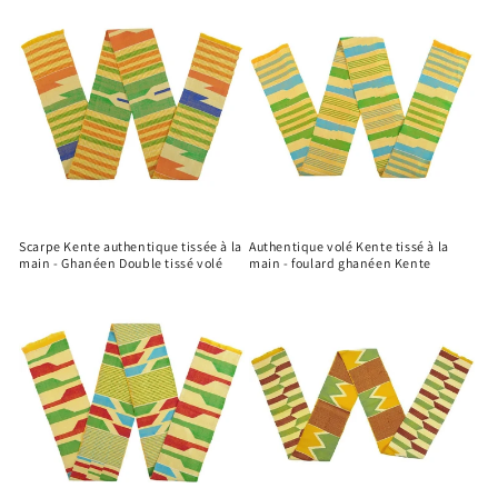
Scarpe Kente authentique tissée à la
Authentique volé Kente tissé à la
main - Ghanéen Double tissé volé
main - foulard ghanéen Kente