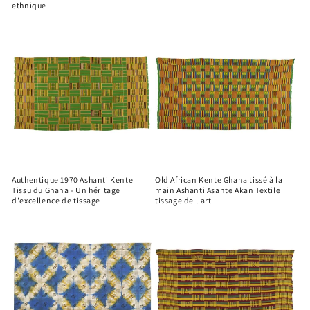
ethnique
Authentique 1970 Ashanti Kente
Old African Kente Ghana tissé à la
Tissu du Ghana - Un héritage
main Ashanti Asante Akan Textile
d'excellence de tissage
tissage de l'art