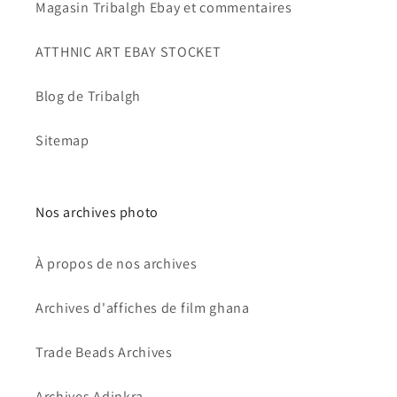
Magasin Tribalgh Ebay et commentaires
ATTHNIC ART EBAY STOCKET
Blog de Tribalgh
Sitemap
Nos archives photo
À propos de nos archives
Archives d'affiches de film ghana
Trade Beads Archives
Archives Adinkra