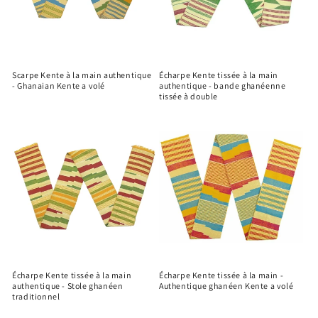
Scarpe Kente à la main authentique
Écharpe Kente tissée à la main
- Ghanaian Kente a volé
authentique - bande ghanéenne
tissée à double
Écharpe Kente tissée à la main
Écharpe Kente tissée à la main -
authentique - Stole ghanéen
Authentique ghanéen Kente a volé
traditionnel