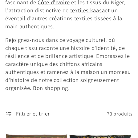
fascinant de
Côte d'Ivoire
et les tissus du Niger,
l'attraction distinctive de
textiles kaasa
et un
éventail d'autres créations textiles tissées à la
main authentiques.
Rejoignez-nous dans ce voyage culturel, où
chaque tissu raconte une histoire d'identité, de
résilience et de brillance artistique. Embrassez le
caractère unique des chiffons africains
authentiques et ramenez à la maison un morceau
d'histoire de notre collection soigneusement
organisée. Bon shopping!
Filtrer et trier
73 produits