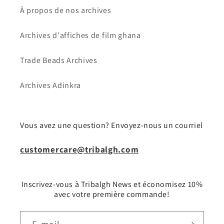
À propos de nos archives
Archives d'affiches de film ghana
Trade Beads Archives
Archives Adinkra
Vous avez une question? Envoyez-nous un courriel
customercare@tribalgh.com
Inscrivez-vous à Tribalgh News et économisez 10%
avec votre première commande!
E-mail