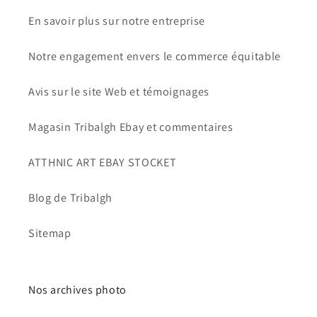
En savoir plus sur notre entreprise
Notre engagement envers le commerce équitable
Avis sur le site Web et témoignages
Magasin Tribalgh Ebay et commentaires
ATTHNIC ART EBAY STOCKET
Blog de Tribalgh
Sitemap
Nos archives photo