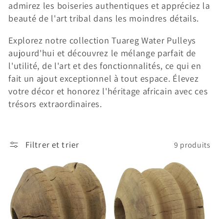
admirez les boiseries authentiques et appréciez la
beauté de l'art tribal dans les moindres détails.
Explorez notre collection Tuareg Water Pulleys
aujourd'hui et découvrez le mélange parfait de
l'utilité, de l'art et des fonctionnalités, ce qui en
fait un ajout exceptionnel à tout espace. Élevez
votre décor et honorez l'héritage africain avec ces
trésors extraordinaires.
Filtrer et trier
9 produits