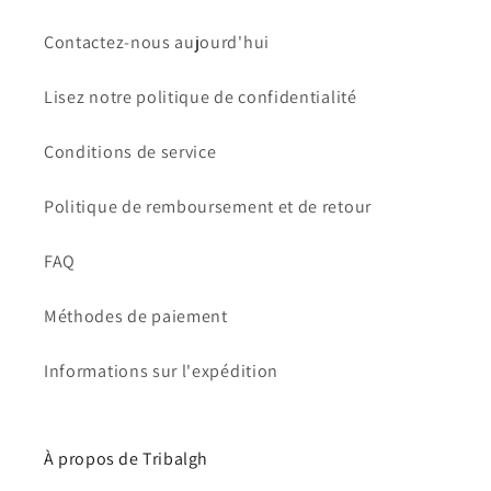
Contactez-nous aujourd'hui
Lisez notre politique de confidentialité
Conditions de service
Politique de remboursement et de retour
FAQ
Méthodes de paiement
Informations sur l'expédition
À propos de Tribalgh