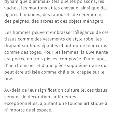
dynamique d'animaux tels que les poissons, les
vaches, les moutons et les chevaux, ainsi que des
figures humaines, des tabourets de cérémonie,
des peignes, des arbres et des objets ménagers.
Les hommes peuvent embrasser l'élégance de ces
tissus comme des vêtements de style robe, les
drapant sur leurs épaules et autour de leur corps
comme des toges. Pour les femmes, la Ewe Kente
est portée en trois pièces, composée d'une jupe,
d'un chemisier et d'une pièce supplémentaire qui
peut être utilisée comme châle ou drapée sur le
bras.
Au-delà de leur signification culturelle, ces tissus
servent de décorations intérieures
exceptionnelles, ajoutant une touche artistique à
n'importe quel espace.