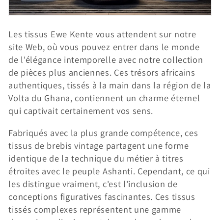
i
o
Les tissus Ewe Kente vous attendent sur notre
n
site Web, où vous pouvez entrer dans le monde
de l'élégance intemporelle avec notre collection
:
de pièces plus anciennes. Ces trésors africains
authentiques, tissés à la main dans la région de la
Volta du Ghana, contiennent un charme éternel
qui captivait certainement vos sens.
Fabriqués avec la plus grande compétence, ces
tissus de brebis vintage partagent une forme
identique de la technique du métier à titres
étroites avec le peuple Ashanti. Cependant, ce qui
les distingue vraiment, c'est l'inclusion de
conceptions figuratives fascinantes. Ces tissus
tissés complexes représentent une gamme