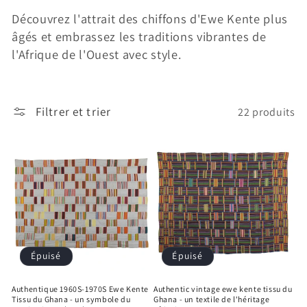
Découvrez l'attrait des chiffons d'Ewe Kente plus
âgés et embrassez les traditions vibrantes de
l'Afrique de l'Ouest avec style.
Filtrer et trier
22 produits
Épuisé
Épuisé
Authentique 1960S-1970S Ewe Kente
Authentic vintage ewe kente tissu du
Tissu du Ghana - un symbole du
Ghana - un textile de l'héritage