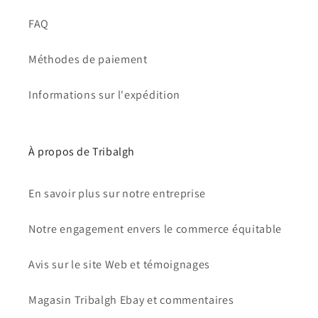
FAQ
Méthodes de paiement
Informations sur l'expédition
À propos de Tribalgh
En savoir plus sur notre entreprise
Notre engagement envers le commerce équitable
Avis sur le site Web et témoignages
Magasin Tribalgh Ebay et commentaires