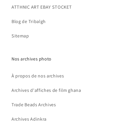
ATTHNIC ART EBAY STOCKET
Blog de Tribalgh
Sitemap
Nos archives photo
À propos de nos archives
Archives d'affiches de film ghana
Trade Beads Archives
Archives Adinkra