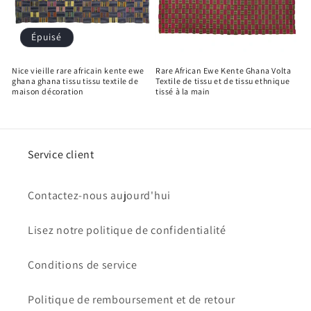
Épuisé
Nice vieille rare africain kente ewe
Rare African Ewe Kente Ghana Volta
ghana ghana tissu tissu textile de
Textile de tissu et de tissu ethnique
maison décoration
tissé à la main
Service client
Contactez-nous aujourd'hui
Lisez notre politique de confidentialité
Conditions de service
Politique de remboursement et de retour