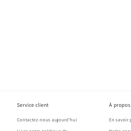
Service client
À propos
Contactez-nous aujourd'hui
En savoir 