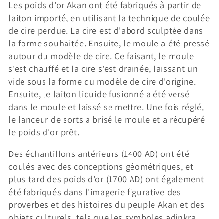
Les poids d'or Akan ont été fabriqués à partir de
laiton importé, en utilisant la technique de coulée
de cire perdue. La cire est d'abord sculptée dans
la forme souhaitée. Ensuite, le moule a été pressé
autour du modèle de cire. Ce faisant, le moule
s'est chauffé et la cire s'est drainée, laissant un
vide sous la forme du modèle de cire d'origine.
Ensuite, le laiton liquide fusionné a été versé
dans le moule et laissé se mettre. Une fois réglé,
le lanceur de sorts a brisé le moule et a récupéré
le poids d'or prêt.
Des échantillons antérieurs (1400 AD) ont été
coulés avec des conceptions géométriques, et
plus tard des poids d'or (1700 AD) ont également
été fabriqués dans l'imagerie figurative des
proverbes et des histoires du peuple Akan et des
objets culturels, tels que les symboles adinkra,