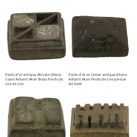
Poids d'or antique Africain Ghana
Poids d'or en laiton antique Ghana
Coast Ashanti Akan Brass Perdu de
Ashanti Akan Perdu de cire perdue
cire de cire
Art Gold