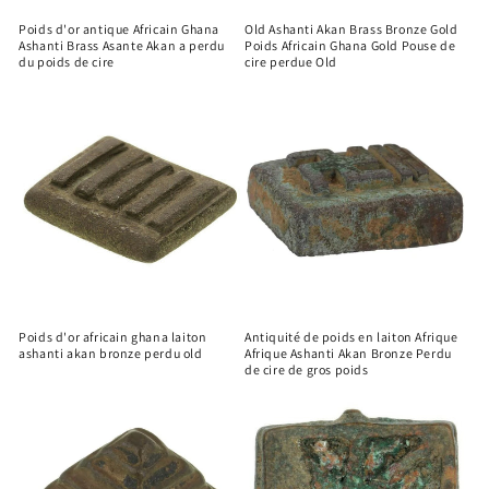
Poids d'or antique Africain Ghana
Old Ashanti Akan Brass Bronze Gold
Ashanti Brass Asante Akan a perdu
Poids Africain Ghana Gold Pouse de
du poids de cire
cire perdue Old
Poids d'or africain ghana laiton
Antiquité de poids en laiton Afrique
ashanti akan bronze perdu old
Afrique Ashanti Akan Bronze Perdu
de cire de gros poids