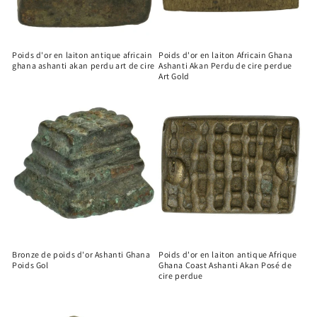
Poids d'or en laiton antique africain
Poids d'or en laiton Africain Ghana
ghana ashanti akan perdu art de cire
Ashanti Akan Perdu de cire perdue
Art Gold
Bronze de poids d'or Ashanti Ghana
Poids d'or en laiton antique Afrique
Poids Gol
Ghana Coast Ashanti Akan Posé de
cire perdue