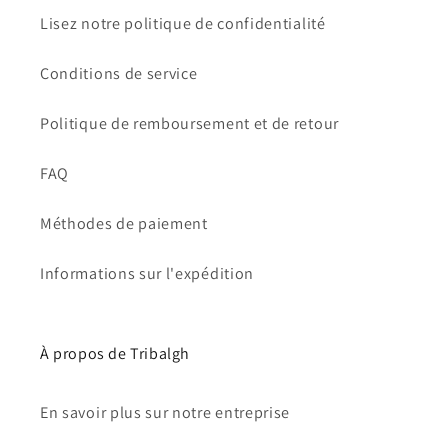
Lisez notre politique de confidentialité
Conditions de service
Politique de remboursement et de retour
FAQ
Méthodes de paiement
Informations sur l'expédition
À propos de Tribalgh
En savoir plus sur notre entreprise