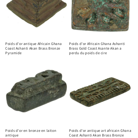
Poids d'or antique Africain Ghana
Poids d'or Africain Ghana Ashanti
Coast Ashanti Akan Brass Bronze
Brass Gold Coast Asante Akan a
Pyramide
perdu du poids de cire
Poids d'or en bronze en laiton
Poids d'or antique art africain Ghana
antique
Coast Ashanti Akan Brass Bronze