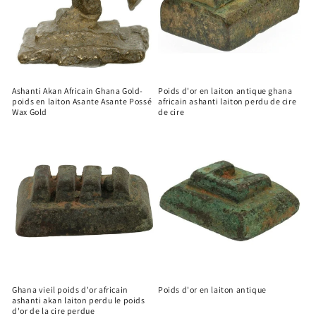
Ashanti Akan Africain Ghana Gold-
Poids d'or en laiton antique ghana
poids en laiton Asante Asante Possé
africain ashanti laiton perdu de cire
Wax Gold
de cire
Ghana vieil poids d'or africain
Poids d'or en laiton antique
ashanti akan laiton perdu le poids
d'or de la cire perdue