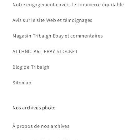
Notre engagement envers le commerce équitable
Avis sur le site Web et témoignages
Magasin Tribalgh Ebay et commentaires
ATTHNIC ART EBAY STOCKET
Blog de Tribalgh
Sitemap
Nos archives photo
À propos de nos archives