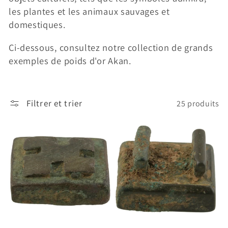
les plantes et les animaux sauvages et
domestiques.
Ci-dessous, consultez notre collection de grands
exemples de poids d'or Akan.
Filtrer et trier
25 produits