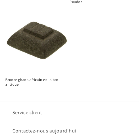
Poudon
Bronze ghana africain en laiton
antique
Service client
Contactez-nous aujourd'hui