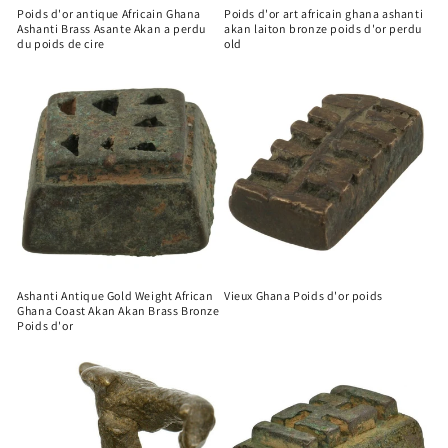
Poids d'or antique Africain Ghana
Poids d'or art africain ghana ashanti
Ashanti Brass Asante Akan a perdu
akan laiton bronze poids d'or perdu
du poids de cire
old
Ashanti Antique Gold Weight African
Vieux Ghana Poids d'or poids
Ghana Coast Akan Akan Brass Bronze
Poids d'or