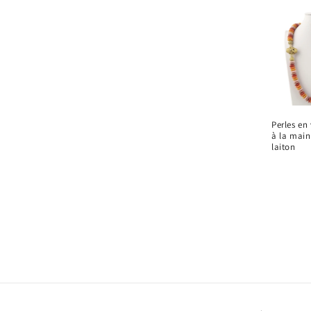
Perles en 
à la main
laiton