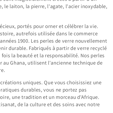
e laiton, la pierre, l'agate, l'acier inoxydable,
cieux, portés pour orner et célébrer la vie.
istoire, autrefois utilisée dans le commerce
 années 1900. Les perles de verre nouvellement
nir durable. Fabriqués à partir de verre recyclé
a fois la beauté et la responsabilité. Nos perles
 au Ghana, utilisent l'ancienne technique de
re.
 créations uniques. Que vous choisissiez une
pratiques durables, vous ne portez pas
oire, une tradition et un morceau d'Afrique.
isanat, de la culture et des soins avec notre