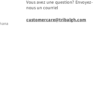
Vous avez une question? Envoyez-
nous un courriel
customercare@tribalgh.com
ghana