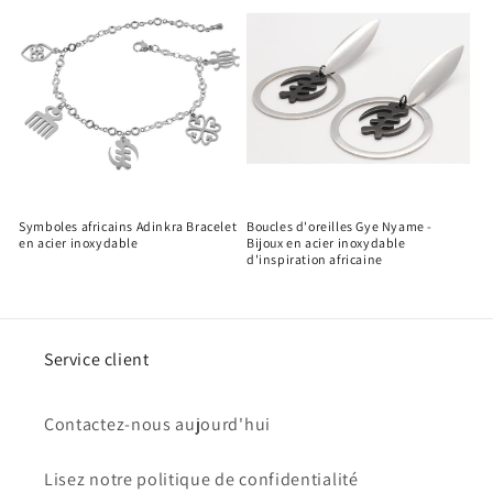
Symboles africains Adinkra Bracelet
Boucles d'oreilles Gye Nyame -
en acier inoxydable
Bijoux en acier inoxydable
d'inspiration africaine
Service client
Contactez-nous aujourd'hui
Lisez notre politique de confidentialité