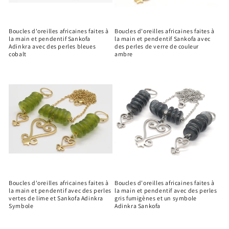
Boucles d'oreilles africaines faites à
Boucles d'oreilles africaines faites à
la main et pendentif Sankofa
la main et pendentif Sankofa avec
Adinkra avec des perles bleues
des perles de verre de couleur
cobalt
ambre
Boucles d'oreilles africaines faites à
Boucles d'oreilles africaines faites à
la main et pendentif avec des perles
la main et pendentif avec des perles
vertes de lime et Sankofa Adinkra
gris fumigènes et un symbole
Symbole
Adinkra Sankofa