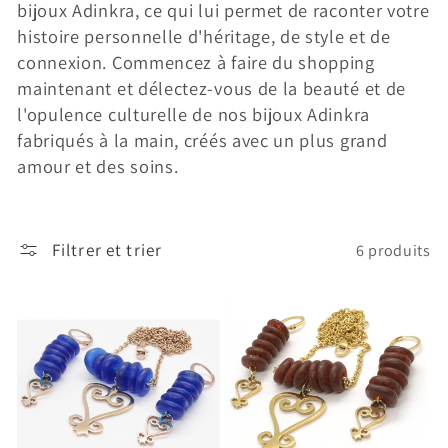
bijoux Adinkra, ce qui lui permet de raconter votre
histoire personnelle d'héritage, de style et de
connexion. Commencez à faire du shopping
maintenant et délectez-vous de la beauté et de
l'opulence culturelle de nos bijoux Adinkra
fabriqués à la main, créés avec un plus grand
amour et des soins.
Filtrer et trier
6 produits