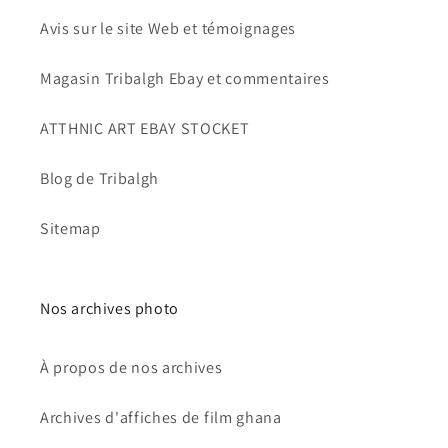
Avis sur le site Web et témoignages
Magasin Tribalgh Ebay et commentaires
ATTHNIC ART EBAY STOCKET
Blog de Tribalgh
Sitemap
Nos archives photo
À propos de nos archives
Archives d'affiches de film ghana