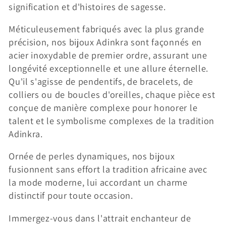
signification et d'histoires de sagesse.
i
o
Méticuleusement fabriqués avec la plus grande
précision, nos bijoux Adinkra sont façonnés en
n
acier inoxydable de premier ordre, assurant une
:
longévité exceptionnelle et une allure éternelle.
Qu'il s'agisse de pendentifs, de bracelets, de
colliers ou de boucles d'oreilles, chaque pièce est
conçue de manière complexe pour honorer le
talent et le symbolisme complexes de la tradition
Adinkra.
Ornée de perles dynamiques, nos bijoux
fusionnent sans effort la tradition africaine avec
la mode moderne, lui accordant un charme
distinctif pour toute occasion.
Immergez-vous dans l'attrait enchanteur de