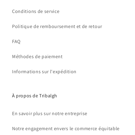
Conditions de service
Politique de remboursement et de retour
FAQ
Méthodes de paiement
Informations sur l'expédition
À propos de Tribalgh
En savoir plus sur notre entreprise
Notre engagement envers le commerce équitable