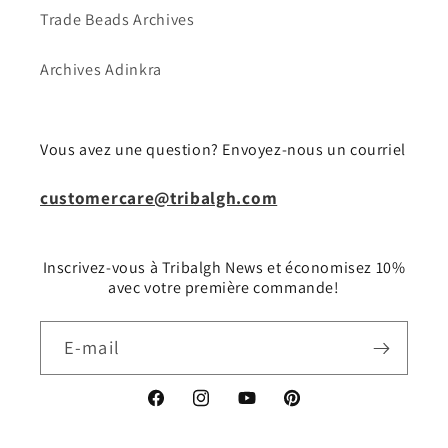
Trade Beads Archives
Archives Adinkra
Vous avez une question? Envoyez-nous un courriel
customercare@tribalgh.com
Inscrivez-vous à Tribalgh News et économisez 10%
avec votre première commande!
E-mail
Facebook
Instagram
YouTube
Pinterest