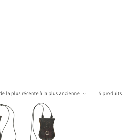
5 produits