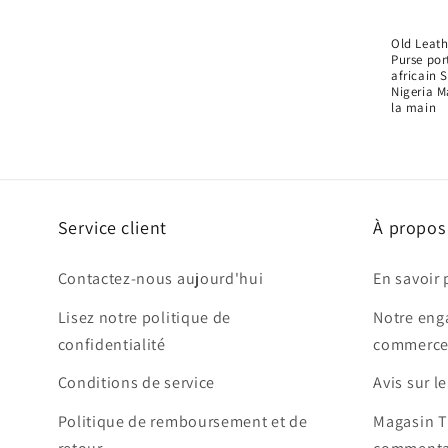
Old Leath
Purse por
africain 
Nigeria Ma
la main
Service client
À propos
Contactez-nous aujourd'hui
En savoir 
Lisez notre politique de
Notre eng
confidentialité
commerce
Conditions de service
Avis sur l
Politique de remboursement et de
Magasin T