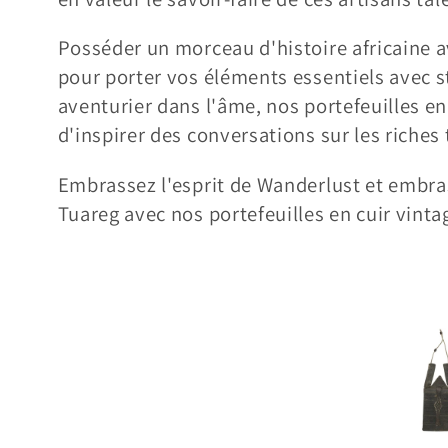
Posséder un morceau d'histoire africaine a
pour porter vos éléments essentiels avec s
aventurier dans l'âme, nos portefeuilles en
d'inspirer des conversations sur les riches 
Embrassez l'esprit de Wanderlust et embras
Tuareg avec nos portefeuilles en cuir vint