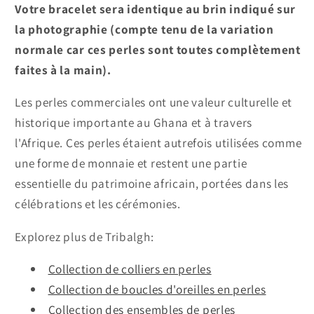
Votre bracelet sera identique au brin indiqué sur
la photographie (compte tenu de la variation
normale car ces perles sont toutes complètement
faites à la main).
Les perles commerciales ont une valeur culturelle et
historique importante au Ghana et à travers
l'Afrique. Ces perles étaient autrefois utilisées comme
une forme de monnaie et restent une partie
essentielle du patrimoine africain, portées dans les
célébrations et les cérémonies.
Explorez plus de Tribalgh:
Collection de colliers en perles
Collection de boucles d'oreilles en perles
Collection des ensembles de perles