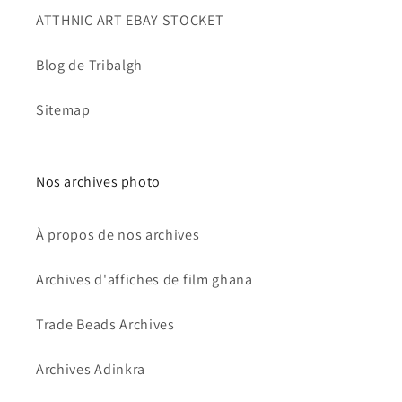
ATTHNIC ART EBAY STOCKET
Blog de Tribalgh
Sitemap
Nos archives photo
À propos de nos archives
Archives d'affiches de film ghana
Trade Beads Archives
Archives Adinkra