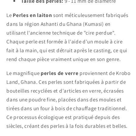
Taille des perles:
9 - 11 mm de diamètre
Le
Perles en laiton
sont méticuleusement fabriqués
dans la région Ashanti du Ghana (Kumasi) en
utilisant l'ancienne technique de "cire perdue".
Chaque perle est formée à l'aide d'un moule à cire
fait à la main, qui est détruit après le casting, ce qui
rend chaque pièce vraiment unique en son genre.
Le magnifique
perles de verre
proviennent de Krobo
Land, Ghana. Ces perles sont fabriquées à partir de
bouteilles recyclées et d'articles en verre, écrasées
dans une poudre fine, placées dans des moules et
tirées dans un four à bois de chauffage traditionnel.
Ce processus écologique est pratiqué depuis des
siècles, créant des perles à la fois durables et belles.