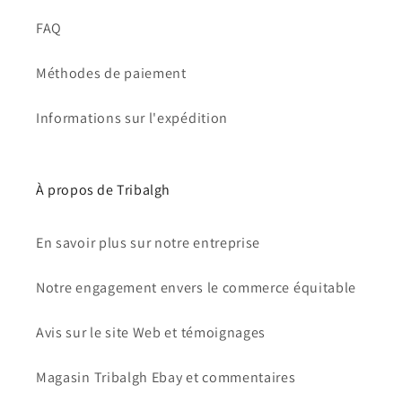
FAQ
Méthodes de paiement
Informations sur l'expédition
À propos de Tribalgh
En savoir plus sur notre entreprise
Notre engagement envers le commerce équitable
Avis sur le site Web et témoignages
Magasin Tribalgh Ebay et commentaires