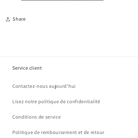
Share
Service client
Contactez-nous aujourd'hui
Lisez notre politique de confidentialité
Conditions de service
Politique de remboursement et de retour