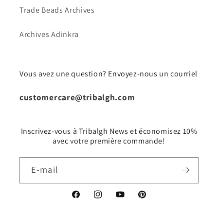
Trade Beads Archives
Archives Adinkra
Vous avez une question? Envoyez-nous un courriel
customercare@tribalgh.com
Inscrivez-vous à Tribalgh News et économisez 10%
avec votre première commande!
E-mail
Facebook
Instagram
YouTube
Pinterest