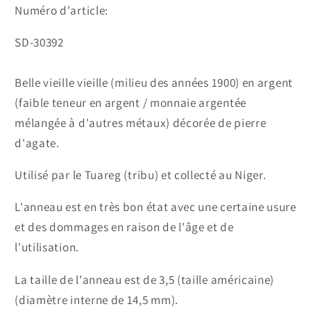
Numéro d'article:
SKU:
SD-30392
Belle vieille vieille (milieu des années 1900) en argent
(faible teneur en argent / monnaie argentée
mélangée à d'autres métaux) décorée de pierre
d'agate.
Utilisé par le Tuareg (tribu) et collecté au Niger.
L'anneau est en très bon état avec une certaine usure
et des dommages en raison de l'âge et de
l'utilisation.
La taille de l'anneau est de 3,5 (taille américaine)
(diamètre interne de 14,5 mm).