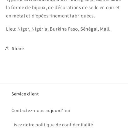
la forme de bijoux, de décorations de selle en cuir et
en métal et d'épées finement fabriquées.
Lieu: Niger, Nigéria, Burkina Faso, Sénégal, Mali.
Share
Service client
Contactez-nous aujourd'hui
Lisez notre politique de confidentialité