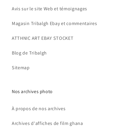
Avis sur le site Web et témoignages
Magasin Tribalgh Ebay et commentaires
ATTHNIC ART EBAY STOCKET
Blog de Tribalgh
Sitemap
Nos archives photo
À propos de nos archives
Archives d'affiches de film ghana