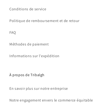
Conditions de service
Politique de remboursement et de retour
FAQ
Méthodes de paiement
Informations sur l'expédition
À propos de Tribalgh
En savoir plus sur notre entreprise
Notre engagement envers le commerce équitable