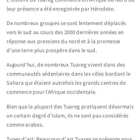
leur présence a été enregistrée par Hérodote.
De nombreux groupes se sont lentement déplacés
vers le sud au cours des 2000 dernières années en
réponse aux pressions du nord et à la promesse
d'une terre plus prospère dans le sud.
Aujourd'hui, de nombreux Tuareg vivent dans des
communautés sédentaires dans les villes bordant le
Sahara qui étaient autrefois les grands centres de
commerce pour l'Afrique occidentale.
Bien que la plupart des Tuareg pratiquent désormais
un certain degré d'islam, ils ne sont pas considérés
comme arabes.
Types d'art: Beaucoup d'art Tuareg se présente sous