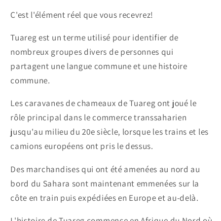
C'est l'élément réel que vous recevrez!
Tuareg est un terme utilisé pour identifier de
nombreux groupes divers de personnes qui
partagent une langue commune et une histoire
commune.
Les caravanes de chameaux de Tuareg ont joué le
rôle principal dans le commerce transsaharien
jusqu'au milieu du 20e siècle, lorsque les trains et les
camions européens ont pris le dessus.
Des marchandises qui ont été amenées au nord au
bord du Sahara sont maintenant emmenées sur la
côte en train puis expédiées en Europe et au-delà.
L'histoire de Tuareg commence en Afrique du Nord où