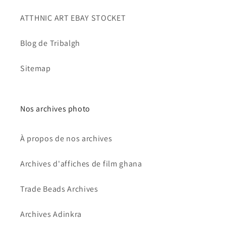
ATTHNIC ART EBAY STOCKET
Blog de Tribalgh
Sitemap
Nos archives photo
À propos de nos archives
Archives d'affiches de film ghana
Trade Beads Archives
Archives Adinkra