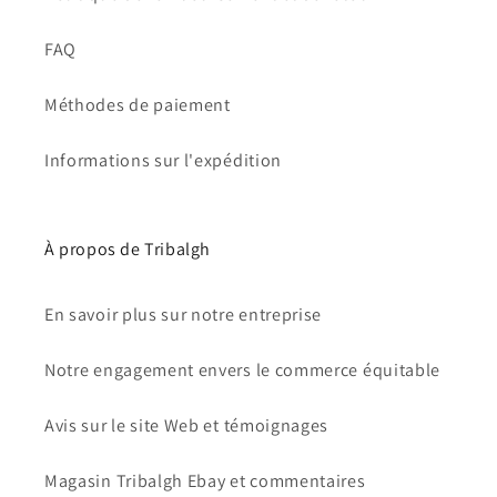
FAQ
Méthodes de paiement
Informations sur l'expédition
À propos de Tribalgh
En savoir plus sur notre entreprise
Notre engagement envers le commerce équitable
Avis sur le site Web et témoignages
Magasin Tribalgh Ebay et commentaires