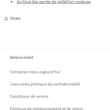
Archive des perles de millefiori vendues
Share
Service client
Contactez-nous aujourd'hui
Lisez notre politique de confidentialité
Conditions de service
Politique de remboursement et de retour