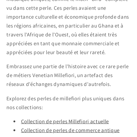
vu dans cette perle. Ces perles avaient une
importance culturelle et économique profonde dans
les régions africaines, en particulier au Ghana et à
travers l'Afrique de l'Ouest, où elles étaient très
appréciées en tant que monnaie commerciale et
appréciées pour leur beauté et leur rareté.
Embrassez une partie de l'histoire avec ce rare perle
de métiers Venetian Millefiori, un artefact des
réseaux d'échanges dynamiques d'autrefois.
Explorez des perles de millefiori plus uniques dans
nos collections:
Collection de perles Millefiori actuelle
Collection de perles de commerce antique