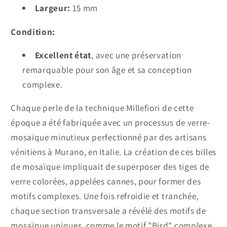
Largeur:
15 mm
Condition:
Excellent état
, avec une préservation
remarquable pour son âge et sa conception
complexe.
Chaque perle de la technique Millefiori de cette
époque a été fabriquée avec un processus de verre-
mosaïque minutieux perfectionné par des artisans
vénitiens à Murano, en Italie. La création de ces billes
de mosaïque impliquait de superposer des tiges de
verre colorées, appelées cannes, pour former des
motifs complexes. Une fois refroidie et tranchée,
chaque section transversale a révélé des motifs de
mosaïque uniques, comme le motif "Bird" complexe