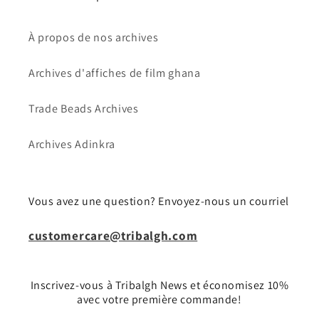
À propos de nos archives
Archives d'affiches de film ghana
Trade Beads Archives
Archives Adinkra
Vous avez une question? Envoyez-nous un courriel
customercare@tribalgh.com
Inscrivez-vous à Tribalgh News et économisez 10%
avec votre première commande!