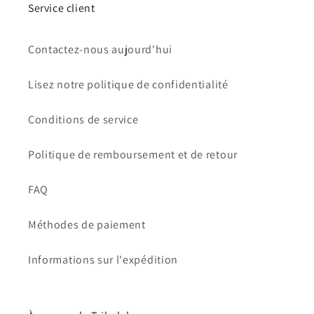
Service client
Contactez-nous aujourd'hui
Lisez notre politique de confidentialité
Conditions de service
Politique de remboursement et de retour
FAQ
Méthodes de paiement
Informations sur l'expédition