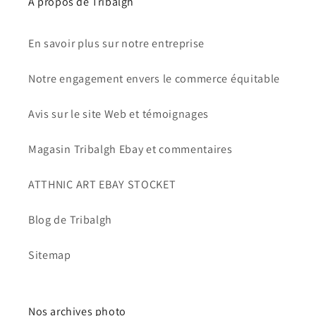
À propos de Tribalgh
En savoir plus sur notre entreprise
Notre engagement envers le commerce équitable
Avis sur le site Web et témoignages
Magasin Tribalgh Ebay et commentaires
ATTHNIC ART EBAY STOCKET
Blog de Tribalgh
Sitemap
Nos archives photo