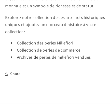
monnaie et un symbole de richesse et de statut.
Explorez notre collection de ces artefacts historiques
uniques et ajoutez un morceau d'histoire à votre
collection:
Collection des perles Millefiori
Collection de perles de commerce
Archives de perles de millefiori vendues
Share