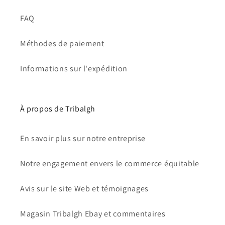
FAQ
Méthodes de paiement
Informations sur l'expédition
À propos de Tribalgh
En savoir plus sur notre entreprise
Notre engagement envers le commerce équitable
Avis sur le site Web et témoignages
Magasin Tribalgh Ebay et commentaires