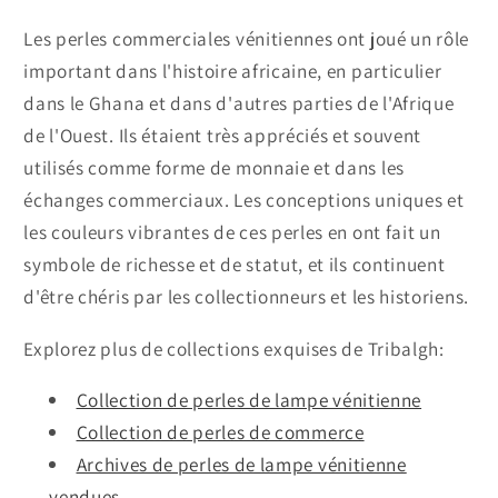
Les perles commerciales vénitiennes ont joué un rôle
important dans l'histoire africaine, en particulier
dans le Ghana et dans d'autres parties de l'Afrique
de l'Ouest. Ils étaient très appréciés et souvent
utilisés comme forme de monnaie et dans les
échanges commerciaux. Les conceptions uniques et
les couleurs vibrantes de ces perles en ont fait un
symbole de richesse et de statut, et ils continuent
d'être chéris par les collectionneurs et les historiens.
Explorez plus de collections exquises de Tribalgh:
Collection de perles de lampe vénitienne
Collection de perles de commerce
Archives de perles de lampe vénitienne
vendues