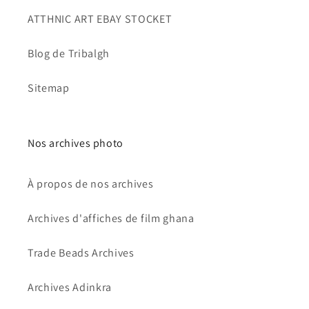
ATTHNIC ART EBAY STOCKET
Blog de Tribalgh
Sitemap
Nos archives photo
À propos de nos archives
Archives d'affiches de film ghana
Trade Beads Archives
Archives Adinkra