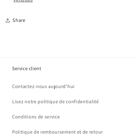
Share
Service client
Contactez-nous aujourd'hui
Lisez notre politique de confidentialité
Conditions de service
Politique de remboursement et de retour