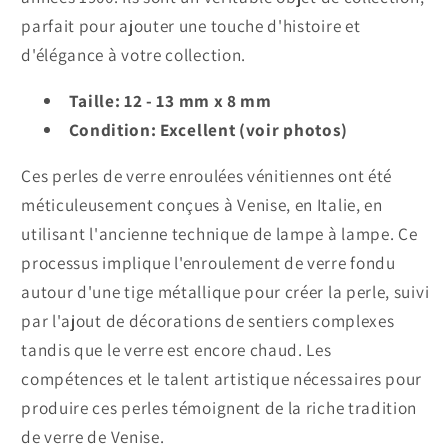
parfait pour ajouter une touche d'histoire et
d'élégance à votre collection.
Taille: 12 - 13 mm x 8 mm
Condition: Excellent (voir photos)
Ces perles de verre enroulées vénitiennes ont été
méticuleusement conçues à Venise, en Italie, en
utilisant l'ancienne technique de lampe à lampe. Ce
processus implique l'enroulement de verre fondu
autour d'une tige métallique pour créer la perle, suivi
par l'ajout de décorations de sentiers complexes
tandis que le verre est encore chaud. Les
compétences et le talent artistique nécessaires pour
produire ces perles témoignent de la riche tradition
de verre de Venise.