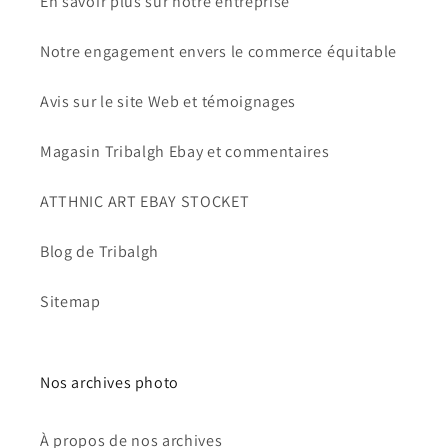
En savoir plus sur notre entreprise
Notre engagement envers le commerce équitable
Avis sur le site Web et témoignages
Magasin Tribalgh Ebay et commentaires
ATTHNIC ART EBAY STOCKET
Blog de Tribalgh
Sitemap
Nos archives photo
À propos de nos archives