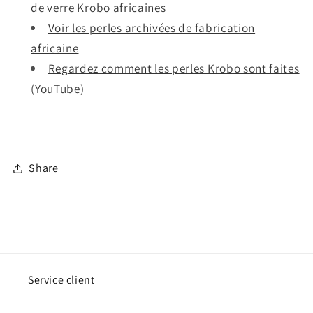
de verre Krobo africaines
Voir les perles archivées de fabrication
africaine
Regardez comment les perles Krobo sont faites
(YouTube)
Share
Service client