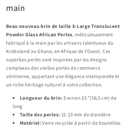
main
Beau nouveau brin de taille X-Large Translucent
Powder Glass African Perles
, méticuleusement
fabriqué à la main par les artisans talentueux du
Kroboland au Ghana, en Afrique de l'Ouest. Ces
superbes perles sont inspirées par les designs
complexes des vieilles perles de commerce
vénitienne, apportant une élégance intemporelle et
un riche héritage culturel à votre collection.
Longueur du brin:
Environ 23 "(58,5 cm) de
long
Taille des perles:
21-23 mm de diamètre
Matériel:
Verre recyclée à partir de bouteilles