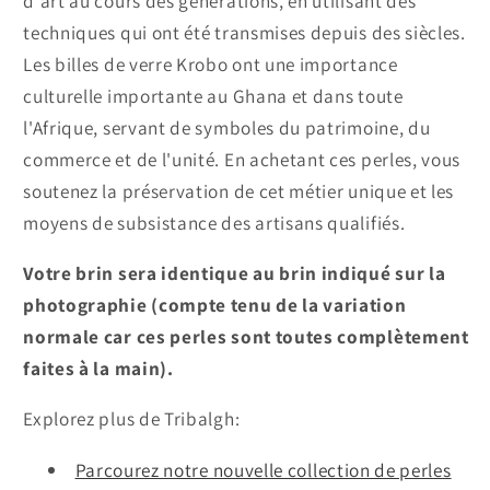
d'art au cours des générations, en utilisant des
techniques qui ont été transmises depuis des siècles.
Les billes de verre Krobo ont une importance
culturelle importante au Ghana et dans toute
l'Afrique, servant de symboles du patrimoine, du
commerce et de l'unité. En achetant ces perles, vous
soutenez la préservation de cet métier unique et les
moyens de subsistance des artisans qualifiés.
Votre brin sera identique au brin indiqué sur la
photographie (compte tenu de la variation
normale car ces perles sont toutes complètement
faites à la main).
Explorez plus de Tribalgh:
Parcourez notre nouvelle collection de perles