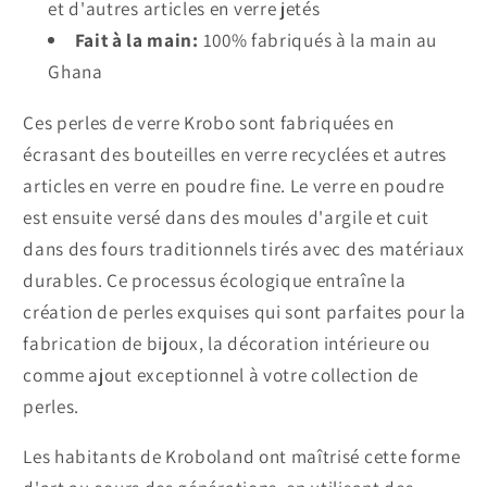
et d'autres articles en verre jetés
Fait à la main:
100% fabriqués à la main au
Ghana
Ces perles de verre Krobo sont fabriquées en
écrasant des bouteilles en verre recyclées et autres
articles en verre en poudre fine. Le verre en poudre
est ensuite versé dans des moules d'argile et cuit
dans des fours traditionnels tirés avec des matériaux
durables. Ce processus écologique entraîne la
création de perles exquises qui sont parfaites pour la
fabrication de bijoux, la décoration intérieure ou
comme ajout exceptionnel à votre collection de
perles.
Les habitants de Kroboland ont maîtrisé cette forme