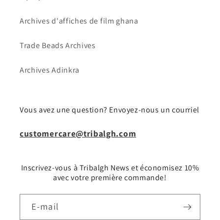
Archives d'affiches de film ghana
Trade Beads Archives
Archives Adinkra
Vous avez une question? Envoyez-nous un courriel
customercare@tribalgh.com
Inscrivez-vous à Tribalgh News et économisez 10%
avec votre première commande!
E-mail