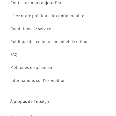
Contactez-nous aujourd'hui
Lisez notre politique de confidentialité
Conditions de service
Politique de remboursement et de retour
FAQ
Méthodes de paiement
Informations sur l'expédition
À propos de Tribalgh