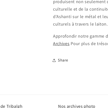
produisent non seulement d
culturelle et de la continui
d'Ashanti sur le métal et le
culturels à travers le laiton.
Approfondir notre gamme 
Archives
Pour plus de trésor
Share
 de Tribalgh
Nos archives photo