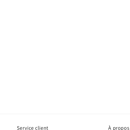
Service client
À propos