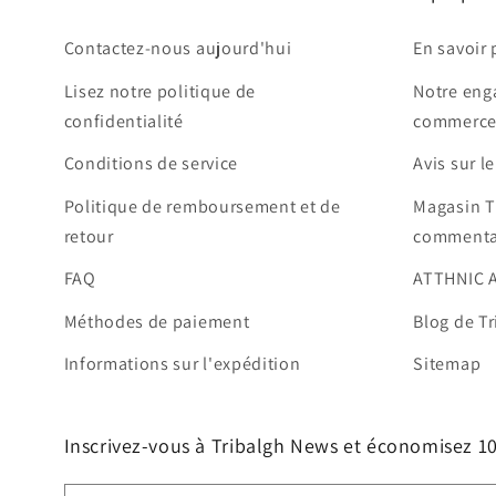
Contactez-nous aujourd'hui
En savoir 
Lisez notre politique de
Notre eng
confidentialité
commerce
Conditions de service
Avis sur l
Politique de remboursement et de
Magasin T
retour
commenta
FAQ
ATTHNIC 
Méthodes de paiement
Blog de Tr
Informations sur l'expédition
Sitemap
Inscrivez-vous à Tribalgh News et économisez 