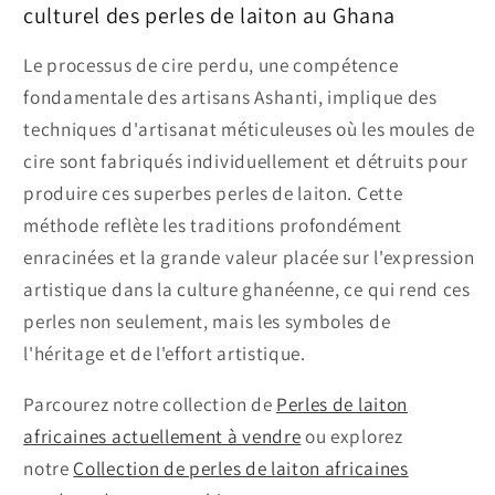
culturel des perles de laiton au Ghana
Le processus de cire perdu, une compétence
fondamentale des artisans Ashanti, implique des
techniques d'artisanat méticuleuses où les moules de
cire sont fabriqués individuellement et détruits pour
produire ces superbes perles de laiton. Cette
méthode reflète les traditions profondément
enracinées et la grande valeur placée sur l'expression
artistique dans la culture ghanéenne, ce qui rend ces
perles non seulement, mais les symboles de
l'héritage et de l'effort artistique.
Parcourez notre collection de
Perles de laiton
africaines actuellement à vendre
ou explorez
notre
Collection de perles de laiton africaines