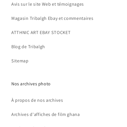
Avis sur le site Web et témoignages
Magasin Tribalgh Ebay et commentaires
ATTHNIC ART EBAY STOCKET
Blog de Tribalgh
Sitemap
Nos archives photo
À propos de nos archives
Archives d'affiches de film ghana