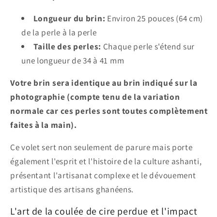
Longueur du brin:
Environ 25 pouces (64 cm)
de la perle à la perle
Taille des perles:
Chaque perle s'étend sur
une longueur de 34 à 41 mm
Votre brin sera identique au brin indiqué sur la
photographie (compte tenu de la variation
normale car ces perles sont toutes complètement
faites à la main).
Ce volet sert non seulement de parure mais porte
également l'esprit et l'histoire de la culture ashanti,
présentant l'artisanat complexe et le dévouement
artistique des artisans ghanéens.
L'art de la coulée de cire perdue et l'impact