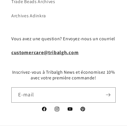
Trade Beads Archives
Archives Adinkra
Vous avez une question? Envoyez-nous un courriel
customercare@tribalgh.com
Inscrivez-vous à Tribalgh News et économisez 10%
avec votre première commande!
E-mail
Facebook
Instagram
YouTube
Pinterest