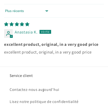
Sort by
Anastasia K.
excellent product, original, in a very good price
excellent product, original, in a very good price
Service client
Contactez-nous aujourd'hui
Lisez notre politique de confidentialité