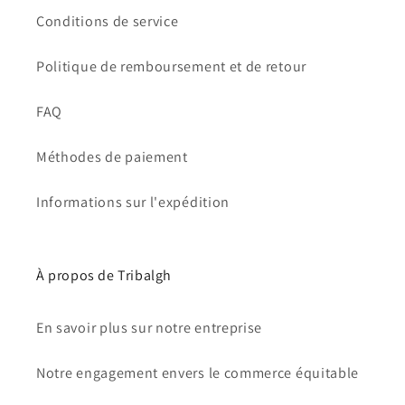
Conditions de service
Politique de remboursement et de retour
FAQ
Méthodes de paiement
Informations sur l'expédition
À propos de Tribalgh
En savoir plus sur notre entreprise
Notre engagement envers le commerce équitable