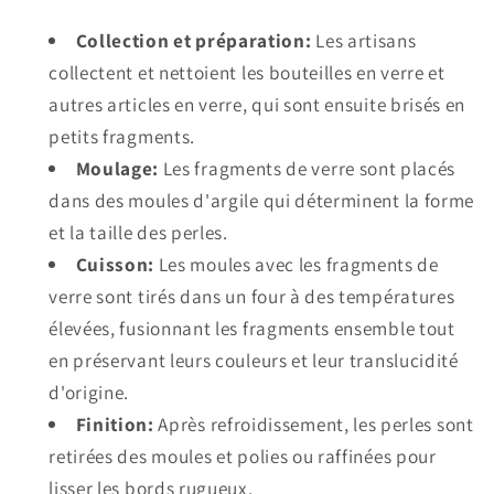
Collection et préparation:
Les artisans
collectent et nettoient les bouteilles en verre et
autres articles en verre, qui sont ensuite brisés en
petits fragments.
Moulage:
Les fragments de verre sont placés
dans des moules d'argile qui déterminent la forme
et la taille des perles.
Cuisson:
Les moules avec les fragments de
verre sont tirés dans un four à des températures
élevées, fusionnant les fragments ensemble tout
en préservant leurs couleurs et leur translucidité
d'origine.
Finition:
Après refroidissement, les perles sont
retirées des moules et polies ou raffinées pour
lisser les bords rugueux.