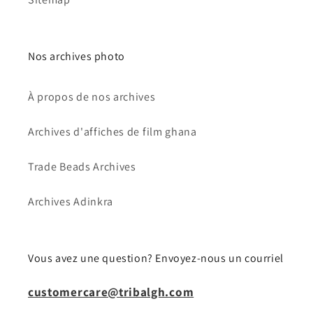
Nos archives photo
À propos de nos archives
Archives d'affiches de film ghana
Trade Beads Archives
Archives Adinkra
Vous avez une question? Envoyez-nous un courriel
customercare@tribalgh.com