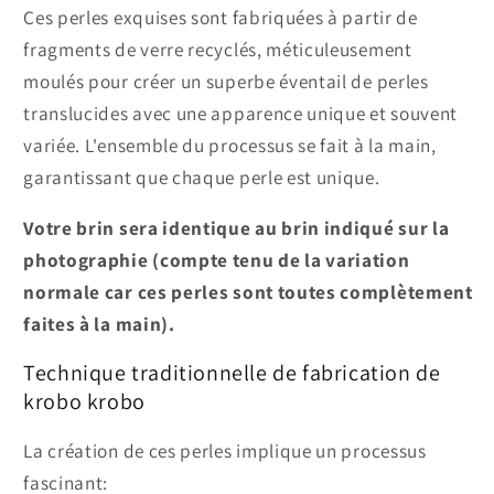
Ces perles exquises sont fabriquées à partir de
fragments de verre recyclés, méticuleusement
moulés pour créer un superbe éventail de perles
translucides avec une apparence unique et souvent
variée. L'ensemble du processus se fait à la main,
garantissant que chaque perle est unique.
Votre brin sera identique au brin indiqué sur la
photographie (compte tenu de la variation
normale car ces perles sont toutes complètement
faites à la main).
Technique traditionnelle de fabrication de
krobo krobo
La création de ces perles implique un processus
fascinant: