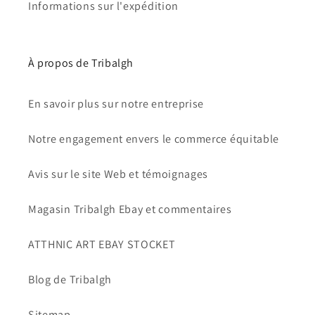
Informations sur l'expédition
À propos de Tribalgh
En savoir plus sur notre entreprise
Notre engagement envers le commerce équitable
Avis sur le site Web et témoignages
Magasin Tribalgh Ebay et commentaires
ATTHNIC ART EBAY STOCKET
Blog de Tribalgh
Sitemap