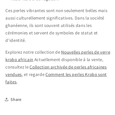
Ces perles vibrantes sont non seulement belles mais
aussi culturellement significatives. Dans la société
ghanéenne, ils sont souvent utilisés dans les
cérémonies et servent de symboles de statut et
d'identité.
Explorez notre collection de
Nouvelles perles de verre
krobo africain
Actuellement disponible à la vente,
consultez le
Collection archivée de perles africaines
vendues
, et regarde
Comment les perles Krobo sont
faites
.
Share