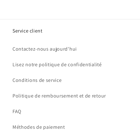
Service client
Contactez-nous aujourd'hui
Lisez notre politique de confidentialité
Conditions de service
Politique de remboursement et de retour
FAQ
Méthodes de paiement