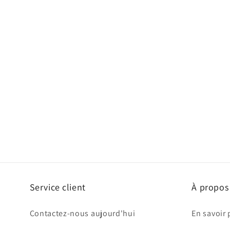
Service client
À propos
Contactez-nous aujourd'hui
En savoir 