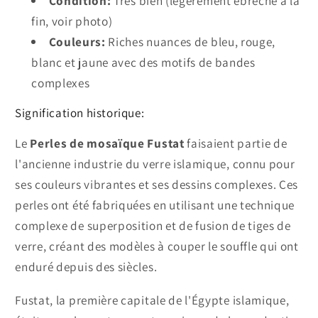
Condition:
Très bien (légèrement ébréché à la
fin, voir photo)
Couleurs:
Riches nuances de bleu, rouge,
blanc et jaune avec des motifs de bandes
complexes
Signification historique:
Le
Perles de mosaïque Fustat
faisaient partie de
l'ancienne industrie du verre islamique, connu pour
ses couleurs vibrantes et ses dessins complexes. Ces
perles ont été fabriquées en utilisant une technique
complexe de superposition et de fusion de tiges de
verre, créant des modèles à couper le souffle qui ont
enduré depuis des siècles.
Fustat, la première capitale de l'Égypte islamique,