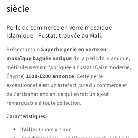
siècle
Perle de commerce en verre mosaïque
islamique - Fustat, trouvée au Mali.
Présentant un
Superbe perle en verre en
mosaïque baguée antique
de la période islamique,
méticuleusement fabriquée à Fustat (Caire moderne,
Égypte)
1100-1200 annonce
. Cette perle
exceptionnelle est un artefact rare du commerce et
de l'artisanat ancien, ce qui en fait un ajout
remarquable à toute collection.
Caractéristiques:
Taille:
17 mm x 7 mm