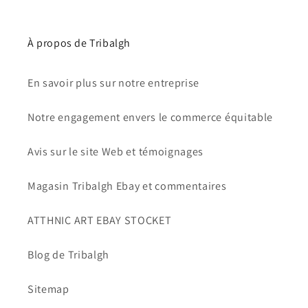
À propos de Tribalgh
En savoir plus sur notre entreprise
Notre engagement envers le commerce équitable
Avis sur le site Web et témoignages
Magasin Tribalgh Ebay et commentaires
ATTHNIC ART EBAY STOCKET
Blog de Tribalgh
Sitemap