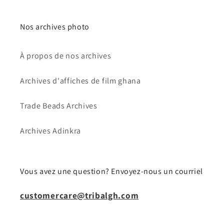
Nos archives photo
À propos de nos archives
Archives d'affiches de film ghana
Trade Beads Archives
Archives Adinkra
Vous avez une question? Envoyez-nous un courriel
customercare@tribalgh.com