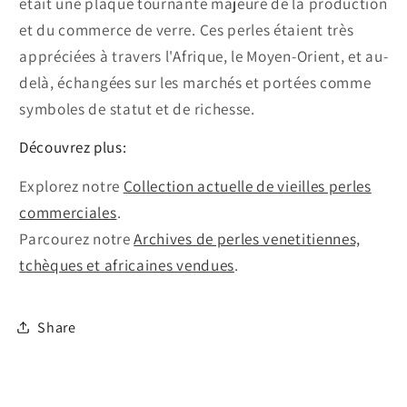
était une plaque tournante majeure de la production
et du commerce de verre. Ces perles étaient très
appréciées à travers l'Afrique, le Moyen-Orient, et au-
delà, échangées sur les marchés et portées comme
symboles de statut et de richesse.
Découvrez plus:
Explorez notre
Collection actuelle de vieilles perles
commerciales
.
Parcourez notre
Archives de perles venetitiennes,
tchèques et africaines vendues
.
Share