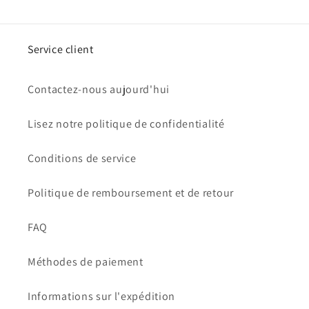
Service client
Contactez-nous aujourd'hui
Lisez notre politique de confidentialité
Conditions de service
Politique de remboursement et de retour
FAQ
Méthodes de paiement
Informations sur l'expédition