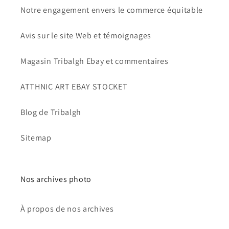
Notre engagement envers le commerce équitable
Avis sur le site Web et témoignages
Magasin Tribalgh Ebay et commentaires
ATTHNIC ART EBAY STOCKET
Blog de Tribalgh
Sitemap
Nos archives photo
À propos de nos archives