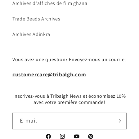
Archives d'affiches de film ghana
Trade Beads Archives
Archives Adinkra
Vous avez une question? Envoyez-nous un courriel
customercare@tribalgh.com
Inscrivez-vous à Tribalgh News et économisez 10%
avec votre première commande!
E-mail