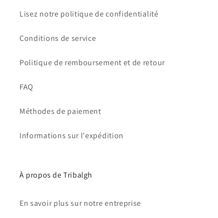
Lisez notre politique de confidentialité
Conditions de service
Politique de remboursement et de retour
FAQ
Méthodes de paiement
Informations sur l'expédition
À propos de Tribalgh
En savoir plus sur notre entreprise