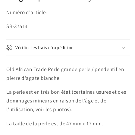
Numéro d'article:
SKU:
SB-37513
Vérifier les frais d'expédition
Old African Trade Perle grande perle / pendentif en
pierre d'agate blanche
La perle est en très bon état (certaines usures et des
dommages mineurs en raison de l'âge et de
l'utilisation, voir les photos).
La taille de la perle est de 47 mm x 17 mm.