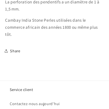
La perforation des pendentifs a un diamètre de 1 à
1,5 mm.
Cambay India Stone Perles utilisées dans le
commerce africain des années 1800 ou même plus
tôt.
Share
Service client
Contactez-nous aujourd'hui