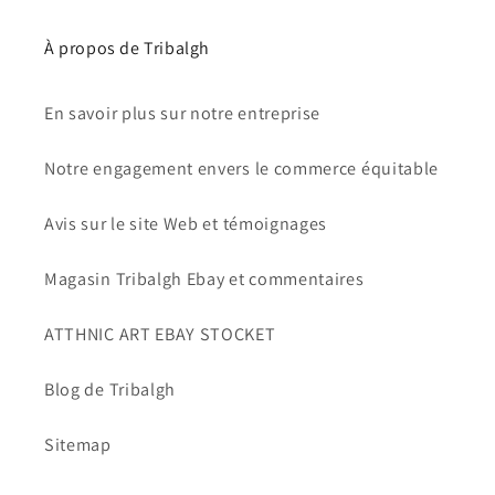
À propos de Tribalgh
En savoir plus sur notre entreprise
Notre engagement envers le commerce équitable
Avis sur le site Web et témoignages
Magasin Tribalgh Ebay et commentaires
ATTHNIC ART EBAY STOCKET
Blog de Tribalgh
Sitemap