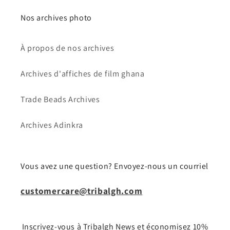
Nos archives photo
À propos de nos archives
Archives d'affiches de film ghana
Trade Beads Archives
Archives Adinkra
Vous avez une question? Envoyez-nous un courriel
customercare@tribalgh.com
Inscrivez-vous à Tribalgh News et économisez 10%