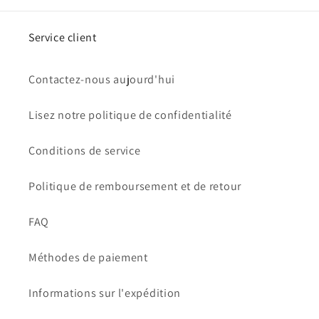
Service client
Contactez-nous aujourd'hui
Lisez notre politique de confidentialité
Conditions de service
Politique de remboursement et de retour
FAQ
Méthodes de paiement
Informations sur l'expédition