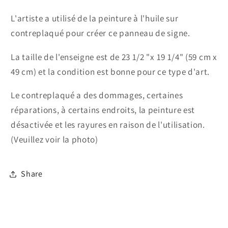
L'artiste a utilisé de la peinture à l'huile sur
contreplaqué pour créer ce panneau de signe.
La taille de l'enseigne est de 23 1/2 "x 19 1/4" (59 cm x
49 cm) et la condition est bonne pour ce type d'art.
Le contreplaqué a des dommages, certaines
réparations, à certains endroits, la peinture est
désactivée et les rayures en raison de l'utilisation.
(Veuillez voir la photo)
Share