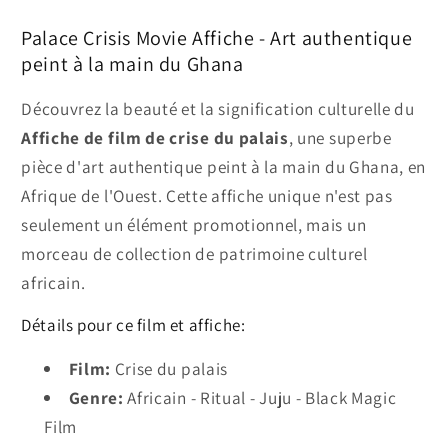
Palace Crisis Movie Affiche - Art authentique
peint à la main du Ghana
Découvrez la beauté et la signification culturelle du
Affiche de film de crise du palais
, une superbe
pièce d'art authentique peint à la main du Ghana, en
Afrique de l'Ouest. Cette affiche unique n'est pas
seulement un élément promotionnel, mais un
morceau de collection de patrimoine culturel
africain.
Détails pour ce film et affiche:
Film:
Crise du palais
Genre:
Africain - Ritual - Juju - Black Magic
Film