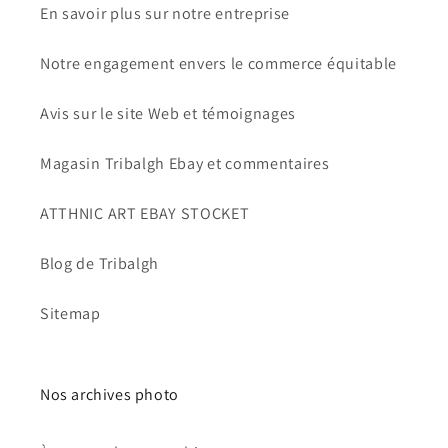
En savoir plus sur notre entreprise
Notre engagement envers le commerce équitable
Avis sur le site Web et témoignages
Magasin Tribalgh Ebay et commentaires
ATTHNIC ART EBAY STOCKET
Blog de Tribalgh
Sitemap
Nos archives photo