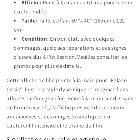
Affiche:
Peint à la main au Ghana pour le nom
du club vidéo
Taille:
Taille de l'art 59 "x 40" (150 cm x 101
cm)
Condition:
En bon état, avec quelques
dommages, quelques réparations et des signes
d'usure dus à l'utilisation. Veuillez consulter les
photos pour plus de détails.
Cette affiche de film peinte à la main pour "Palace
Crisis" illustre le style dynamique et imaginatif des
affiches de film ghanéen. Peint à la main sur des sacs
de farine recyclés, l'affiche présente des couleurs
audacieuses et des images dramatiques qui
capturent l'intensité et le drame du film.
Signification culturelle et artistique