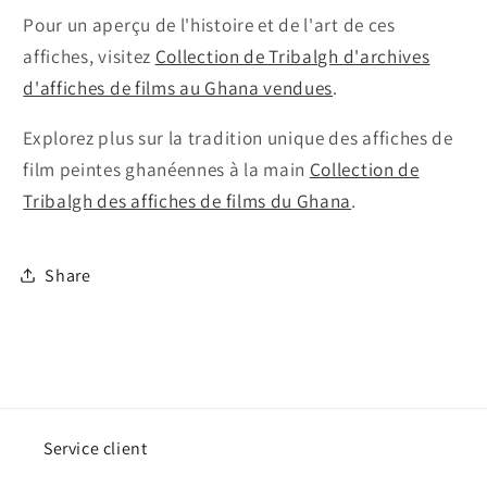
Pour un aperçu de l'histoire et de l'art de ces
affiches, visitez
Collection de Tribalgh d'archives
d'affiches de films au Ghana vendues
.
Explorez plus sur la tradition unique des affiches de
film peintes ghanéennes à la main
Collection de
Tribalgh des affiches de films du Ghana
.
Share
Service client