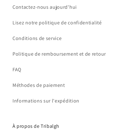
Contactez-nous aujourd'hui
Lisez notre politique de confidentialité
Conditions de service
Politique de remboursement et de retour
FAQ
Méthodes de paiement
Informations sur l'expédition
À propos de Tribalgh