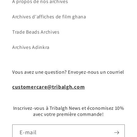
À propos de nos archives
Archives d'affiches de film ghana
Trade Beads Archives
Archives Adinkra
Vous avez une question? Envoyez-nous un courriel
customercare@tribalgh.com
Inscrivez-vous à Tribalgh News et économisez 10%
avec votre première commande!
E-mail