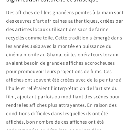
Des affiches de films ghanéens peintes à la main sont
des œuvres d'art africaines authentiques, créées par
des artistes locaux utilisant des sacs de farine
recyclés comme toile. Cette tradition a émergé dans
les années 1980 avec la montée en puissance du
cinéma mobile au Ghana, où les opérateurs locaux
avaient besoin de grandes affiches accrocheuses
pour promouvoir leurs projections de films. Ces
affiches ont souvent été créées avec de la peinture à
l'huile et reflétaient l'interprétation de l'artiste du
film, ajoutant parfois ou modifiant des scènes pour
rendre les affiches plus attrayantes. En raison des
conditions difficiles dans lesquelles ils ont été
affichés, bon nombre de ces affiches ont été