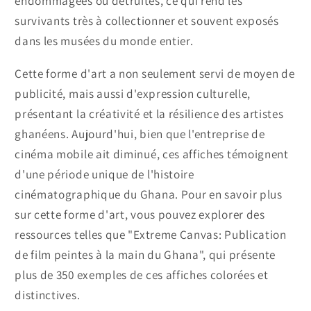
endommagées ou détruites, ce qui rend les
survivants très à collectionner et souvent exposés
dans les musées du monde entier.
Cette forme d'art a non seulement servi de moyen de
publicité, mais aussi d'expression culturelle,
présentant la créativité et la résilience des artistes
ghanéens. Aujourd'hui, bien que l'entreprise de
cinéma mobile ait diminué, ces affiches témoignent
d'une période unique de l'histoire
cinématographique du Ghana. Pour en savoir plus
sur cette forme d'art, vous pouvez explorer des
ressources telles que "Extreme Canvas: Publication
de film peintes à la main du Ghana", qui présente
plus de 350 exemples de ces affiches colorées et
distinctives.