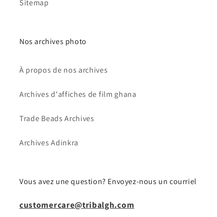
Sitemap
Nos archives photo
À propos de nos archives
Archives d'affiches de film ghana
Trade Beads Archives
Archives Adinkra
Vous avez une question? Envoyez-nous un courriel
customercare@tribalgh.com