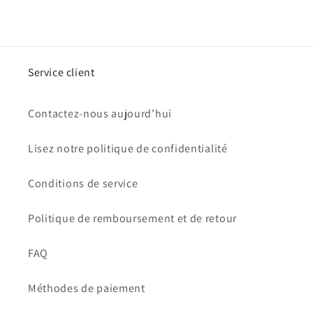
Service client
Contactez-nous aujourd'hui
Lisez notre politique de confidentialité
Conditions de service
Politique de remboursement et de retour
FAQ
Méthodes de paiement