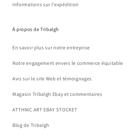
Informations sur l'expédition
À propos de Tribalgh
En savoir plus sur notre entreprise
Notre engagement envers le commerce équitable
Avis sur le site Web et témoignages
Magasin Tribalgh Ebay et commentaires
ATTHNIC ART EBAY STOCKET
Blog de Tribalgh