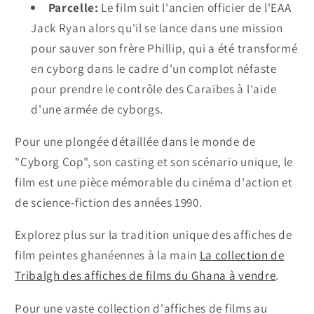
Parcelle:
Le film suit l'ancien officier de l'EAA
Jack Ryan alors qu'il se lance dans une mission
pour sauver son frère Phillip, qui a été transformé
en cyborg dans le cadre d'un complot néfaste
pour prendre le contrôle des Caraïbes à l'aide
d'une armée de cyborgs.
Pour une plongée détaillée dans le monde de
"Cyborg Cop", son casting et son scénario unique, le
film est une pièce mémorable du cinéma d'action et
de science-fiction des années 1990.
Explorez plus sur la tradition unique des affiches de
film peintes ghanéennes à la main
La collection de
Tribalgh des affiches de films du Ghana à vendre
.
Pour une vaste collection d'affiches de films au