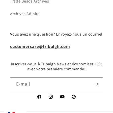
Trade Beads Archives
Archives Adinkra
Vous avez une question? Envoyez-nous un courriel
customercare@tribalgh.com
Inscrivez-vous à Tribalgh News et économisez 10%
avec votre première commande!
E-mail
Facebook
Instagram
YouTube
Pinterest