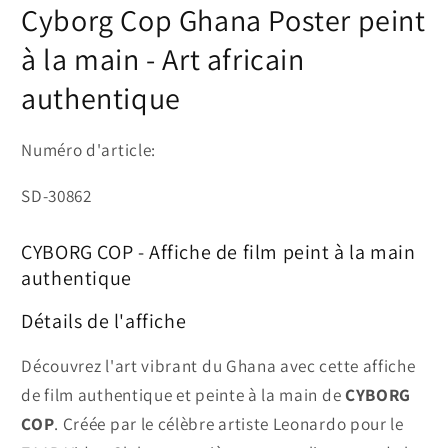
Cyborg Cop Ghana Poster peint
à la main - Art africain
authentique
Numéro d'article:
SKU:
SD-30862
CYBORG COP - Affiche de film peint à la main
authentique
Détails de l'affiche
Découvrez l'art vibrant du Ghana avec cette affiche
de film authentique et peinte à la main de
CYBORG
COP
. Créée par le célèbre artiste Leonardo pour le