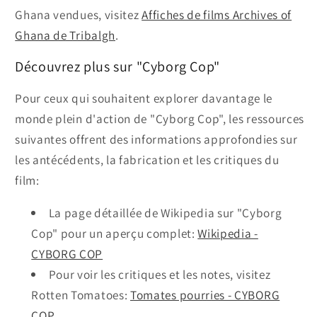
Ghana vendues, visitez
Affiches de films Archives of
Ghana de Tribalgh
.
Découvrez plus sur "Cyborg Cop"
Pour ceux qui souhaitent explorer davantage le
monde plein d'action de "Cyborg Cop", les ressources
suivantes offrent des informations approfondies sur
les antécédents, la fabrication et les critiques du
film:
La page détaillée de Wikipedia sur "Cyborg
Cop" pour un aperçu complet:
Wikipedia -
CYBORG COP
Pour voir les critiques et les notes, visitez
Rotten Tomatoes:
Tomates pourries - CYBORG
COP