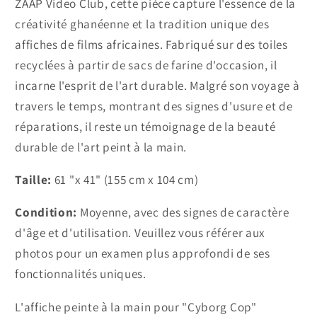
ZAAP Video Club, cette pièce capture l'essence de la
créativité ghanéenne et la tradition unique des
affiches de films africaines. Fabriqué sur des toiles
recyclées à partir de sacs de farine d'occasion, il
incarne l'esprit de l'art durable. Malgré son voyage à
travers le temps, montrant des signes d'usure et de
réparations, il reste un témoignage de la beauté
durable de l'art peint à la main.
Taille:
61 "x 41" (155 cm x 104 cm)
Condition:
Moyenne, avec des signes de caractère
d'âge et d'utilisation. Veuillez vous référer aux
photos pour un examen plus approfondi de ses
fonctionnalités uniques.
L'affiche peinte à la main pour "Cyborg Cop"