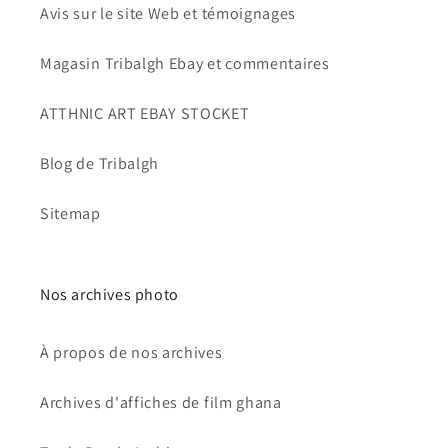
Avis sur le site Web et témoignages
Magasin Tribalgh Ebay et commentaires
ATTHNIC ART EBAY STOCKET
Blog de Tribalgh
Sitemap
Nos archives photo
À propos de nos archives
Archives d'affiches de film ghana