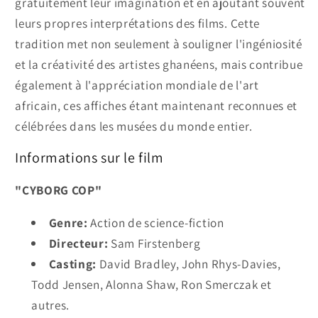
gratuitement leur imagination et en ajoutant souvent
leurs propres interprétations des films. Cette
tradition met non seulement à souligner l'ingéniosité
et la créativité des artistes ghanéens, mais contribue
également à l'appréciation mondiale de l'art
africain, ces affiches étant maintenant reconnues et
célébrées dans les musées du monde entier.
Informations sur le film
"CYBORG COP"
Genre:
Action de science-fiction
Directeur:
Sam Firstenberg
Casting:
David Bradley, John Rhys-Davies,
Todd Jensen, Alonna Shaw, Ron Smerczak et
autres.