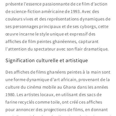
présente l'essence passionnante de ce film d'action
de science-fiction américaine de 1993. Avec des
couleurs vives et des représentations dynamiques de
ses personnages principaux et de ses cyborgs, cette
œuvre incarne le style unique et expressif des
affiches de film peintes ghanéennes, capturant
l'attention du spectateur avec son flair dramatique.
Signification culturelle et artistique
Des affiches de films ghanéens peintes à la main sont
une forme dynamique d'art africain, provenant de la
culture du cinéma mobile au Ghana dans les années
1980. Les artistes locaux, en utilisant des sacs de
farine recyclés comme toile, ont créé ces affiches
pour annoncer des projections de films, en donnant