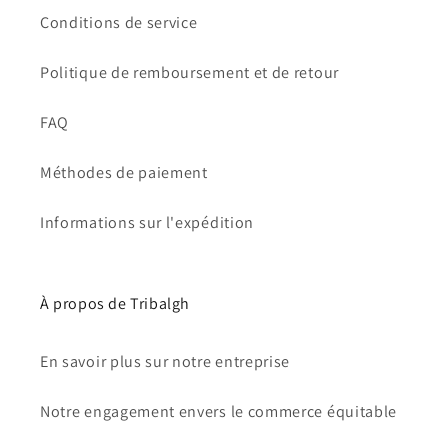
Conditions de service
Politique de remboursement et de retour
FAQ
Méthodes de paiement
Informations sur l'expédition
À propos de Tribalgh
En savoir plus sur notre entreprise
Notre engagement envers le commerce équitable