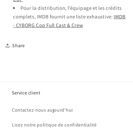
Pour la distribution, l'équipage et les crédits
complets, IMDB fournit une liste exhaustive:
IMDB
- CYBORG Cop ​​Full Cast & Crew
Share
Service client
Contactez-nous aujourd'hui
Lisez notre politique de confidentialité