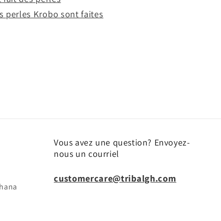
 perles Krobo sont faites
Vous avez une question? Envoyez-
nous un courriel
customercare@tribalgh.com
ghana