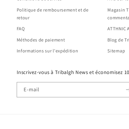
Politique de remboursement et de
Magasin T
retour
commenta
FAQ
ATTHNIC 
Méthodes de paiement
Blog de Tr
Informations sur l'expédition
Sitemap
Inscrivez-vous à Tribalgh News et économisez 
E-mail