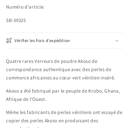
Numéro d'article:
SKU:
SB-39325
Vérifier les frais d'expédition
Quatre rares Verreurs de poudre Akoso de
correspondance authentique avec des perles de
commerce africaines au cœur vert vénitien inséré.
Akoso a été fabriqué par le peuple de Krobo, Ghana,
Afrique de l'Ouest.
Même les fabricants de perles vénitiens ont essayé de
copier des perles Akoso en produisant des