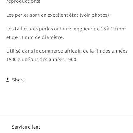
reproductions!
Les perles sont en excellent état (voir photos).
Les tailles des perles ont une longueur de 18 à 19 mm
et de 11 mm de diamètre.
Utilisé dans le commerce africain de la fin des années
1800 au début des années 1900.
Share
Service client