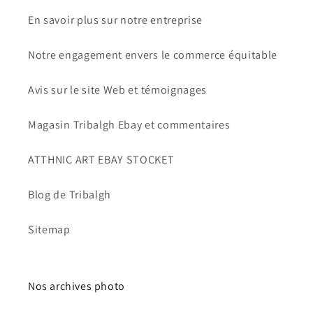
En savoir plus sur notre entreprise
Notre engagement envers le commerce équitable
Avis sur le site Web et témoignages
Magasin Tribalgh Ebay et commentaires
ATTHNIC ART EBAY STOCKET
Blog de Tribalgh
Sitemap
Nos archives photo