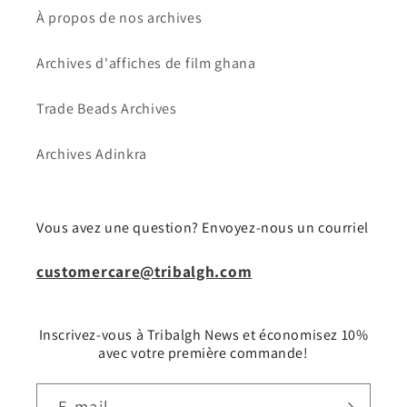
À propos de nos archives
Archives d'affiches de film ghana
Trade Beads Archives
Archives Adinkra
Vous avez une question? Envoyez-nous un courriel
customercare@tribalgh.com
Inscrivez-vous à Tribalgh News et économisez 10%
avec votre première commande!
E-mail