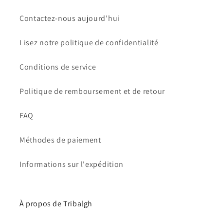
Contactez-nous aujourd'hui
Lisez notre politique de confidentialité
Conditions de service
Politique de remboursement et de retour
FAQ
Méthodes de paiement
Informations sur l'expédition
À propos de Tribalgh