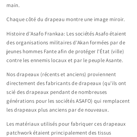
main.
Chaque côté du drapeau montre une image miroir.
Histoire d'Asafo Frankaa: Les sociétés Asafo étaient
des organisations militaires d'Akan formées par de
jeunes hommes Fante afin de protéger l'État (ville)
contre les ennemis locaux et par le peuple Asante.
Nos drapeaux (récents et anciens) proviennent
directement des fabricants de drapeaux (qu'ils ont
scié des drapeaux pendant de nombreuses
générations pour les sociétés ASAFO) qui remplacent
les drapeaux plus anciens par de nouveaux.
Les matériaux utilisés pour fabriquer ces drapeaux
patchwork étaient principalement des tissus