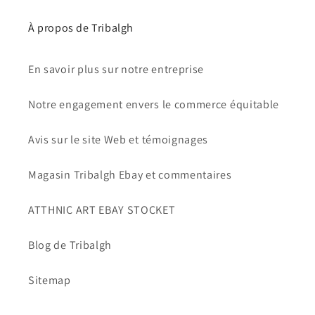
À propos de Tribalgh
En savoir plus sur notre entreprise
Notre engagement envers le commerce équitable
Avis sur le site Web et témoignages
Magasin Tribalgh Ebay et commentaires
ATTHNIC ART EBAY STOCKET
Blog de Tribalgh
Sitemap