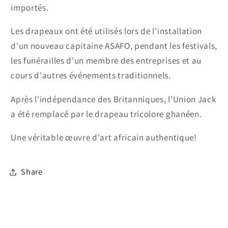
importés.
Les drapeaux ont été utilisés lors de l'installation
d'un nouveau capitaine ASAFO, pendant les festivals,
les funérailles d'un membre des entreprises et au
cours d'autres événements traditionnels.
Après l'indépendance des Britanniques, l'Union Jack
a été remplacé par le drapeau tricolore ghanéen.
Une véritable œuvre d'art africain authentique!
Share