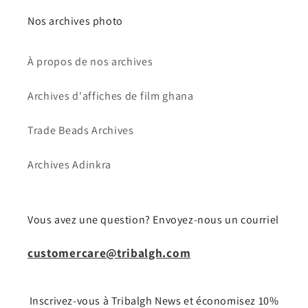
Nos archives photo
À propos de nos archives
Archives d'affiches de film ghana
Trade Beads Archives
Archives Adinkra
Vous avez une question? Envoyez-nous un courriel
customercare@tribalgh.com
Inscrivez-vous à Tribalgh News et économisez 10%