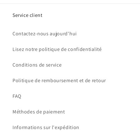
Service client
Contactez-nous aujourd'hui
Lisez notre politique de confidentialité
Conditions de service
Politique de remboursement et de retour
FAQ
Méthodes de paiement
Informations sur l'expédition