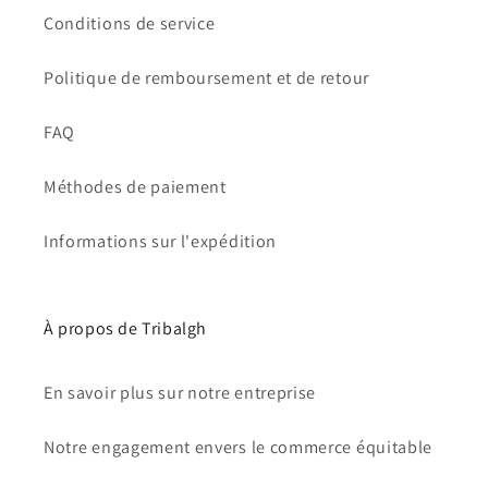
Conditions de service
Politique de remboursement et de retour
FAQ
Méthodes de paiement
Informations sur l'expédition
À propos de Tribalgh
En savoir plus sur notre entreprise
Notre engagement envers le commerce équitable