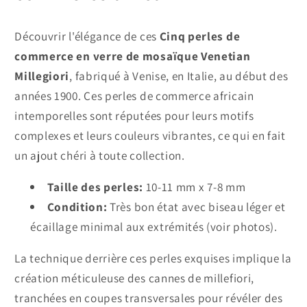
Découvrir l'élégance de ces
Cinq perles de
commerce en verre de mosaïque Venetian
Millegiori
, fabriqué à Venise, en Italie, au début des
années 1900. Ces perles de commerce africain
intemporelles sont réputées pour leurs motifs
complexes et leurs couleurs vibrantes, ce qui en fait
un ajout chéri à toute collection.
Taille des perles:
10-11 mm x 7-8 mm
Condition:
Très bon état avec biseau léger et
écaillage minimal aux extrémités (voir photos).
La technique derrière ces perles exquises implique la
création méticuleuse des cannes de millefiori,
tranchées en coupes transversales pour révéler des