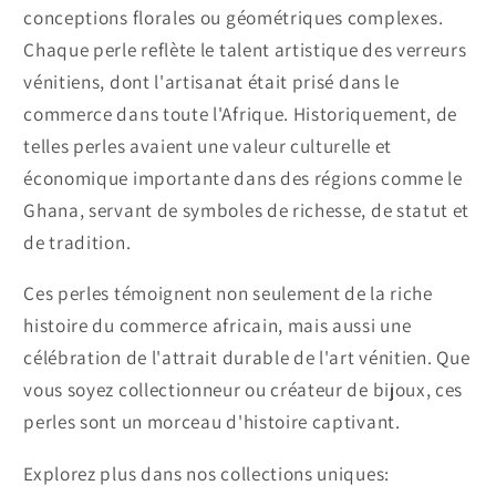
conceptions florales ou géométriques complexes.
Chaque perle reflète le talent artistique des verreurs
vénitiens, dont l'artisanat était prisé dans le
commerce dans toute l'Afrique. Historiquement, de
telles perles avaient une valeur culturelle et
économique importante dans des régions comme le
Ghana, servant de symboles de richesse, de statut et
de tradition.
Ces perles témoignent non seulement de la riche
histoire du commerce africain, mais aussi une
célébration de l'attrait durable de l'art vénitien. Que
vous soyez collectionneur ou créateur de bijoux, ces
perles sont un morceau d'histoire captivant.
Explorez plus dans nos collections uniques: