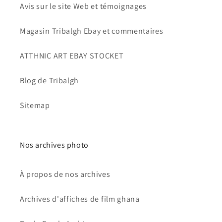
Avis sur le site Web et témoignages
Magasin Tribalgh Ebay et commentaires
ATTHNIC ART EBAY STOCKET
Blog de Tribalgh
Sitemap
Nos archives photo
À propos de nos archives
Archives d'affiches de film ghana