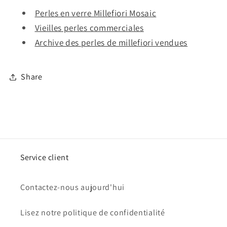
Perles en verre Millefiori Mosaic
Vieilles perles commerciales
Archive des perles de millefiori vendues
Share
Service client
Contactez-nous aujourd'hui
Lisez notre politique de confidentialité