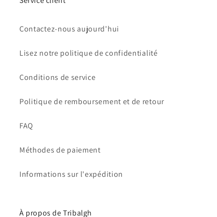
Service client
Contactez-nous aujourd'hui
Lisez notre politique de confidentialité
Conditions de service
Politique de remboursement et de retour
FAQ
Méthodes de paiement
Informations sur l'expédition
À propos de Tribalgh