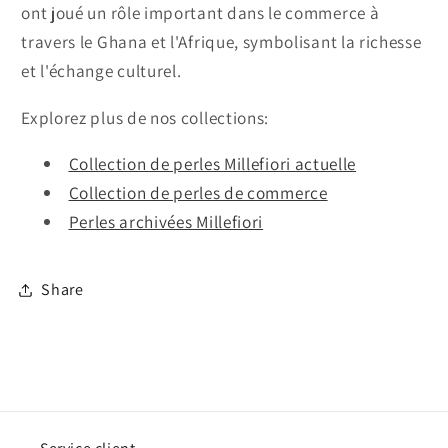
ont joué un rôle important dans le commerce à
travers le Ghana et l'Afrique, symbolisant la richesse
et l'échange culturel.
Explorez plus de nos collections:
Collection de perles Millefiori actuelle
Collection de perles de commerce
Perles archivées Millefiori
Share