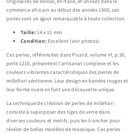
Originaires de Venise, en Italie, et utilisés dans le
commerce africain au début des années 1900, ces
perles sont un ajout remarquable à toute collection.
Taille:
14 x 11 mm
Condition:
Excellent (voir photos)
Ces perles, référencées dans Picard, volume VI, p.50,
perle 1210, présentent l'artisanat complexe et les
couleurs vibrantes caractéristiques des perles de
millefiori vénitienne. Leur design en bandes rouges et
leur forme ovale en font une découverte unique.
La technique de création de perles de millefiori
consiste à superposer des tiges de verre dans
diverses couleurs et motifs, puis les trancher pour
révéler de belles modèles de mosaïque. Ces perles