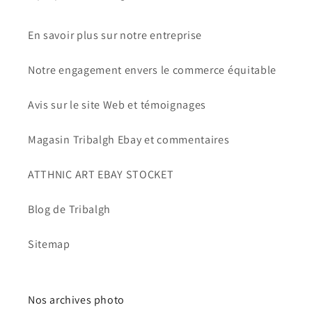
En savoir plus sur notre entreprise
Notre engagement envers le commerce équitable
Avis sur le site Web et témoignages
Magasin Tribalgh Ebay et commentaires
ATTHNIC ART EBAY STOCKET
Blog de Tribalgh
Sitemap
Nos archives photo