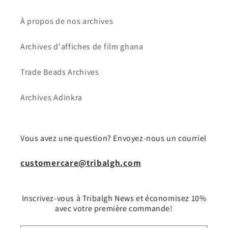
À propos de nos archives
Archives d'affiches de film ghana
Trade Beads Archives
Archives Adinkra
Vous avez une question? Envoyez-nous un courriel
customercare@tribalgh.com
Inscrivez-vous à Tribalgh News et économisez 10%
avec votre première commande!