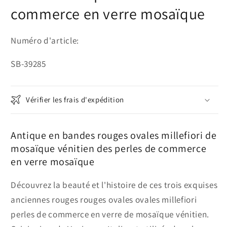
commerce en verre mosaïque
Numéro d'article:
SKU:
SB-39285
Vérifier les frais d'expédition
Antique en bandes rouges ovales millefiori de
mosaïque vénitien des perles de commerce
en verre mosaïque
Découvrez la beauté et l'histoire de ces trois exquises
anciennes rouges rouges ovales ovales millefiori
perles de commerce en verre de mosaïque vénitien.