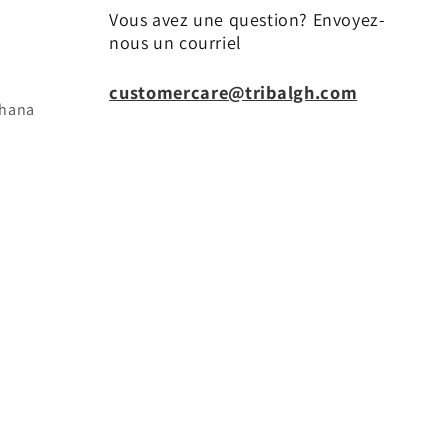
Vous avez une question? Envoyez-
nous un courriel
customercare@tribalgh.com
ghana