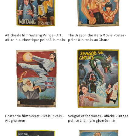
Affiche de film Wutang Prince - Art
The Dragon the Hero Movie Poster -
africain authentique peint à la main
peint à la main au Ghana
Poster du film Secret Rivals Rivals -
Seagod et fantômes - affiche vintage
Art ghanéen
peinte à la main ghanéenne