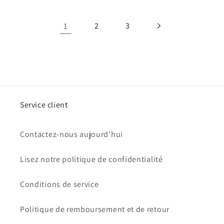
1
2
3
Service client
Contactez-nous aujourd'hui
Lisez notre politique de confidentialité
Conditions de service
Politique de remboursement et de retour