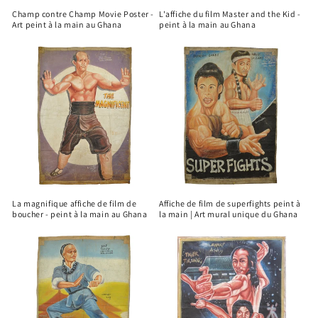
Champ contre Champ Movie Poster -
L'affiche du film Master and the Kid -
Art peint à la main au Ghana
peint à la main au Ghana
La magnifique affiche de film de
Affiche de film de superfights peint à
boucher - peint à la main au Ghana
la main | Art mural unique du Ghana