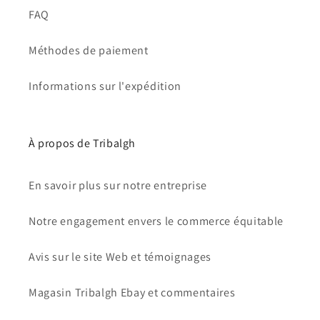
FAQ
Méthodes de paiement
Informations sur l'expédition
À propos de Tribalgh
En savoir plus sur notre entreprise
Notre engagement envers le commerce équitable
Avis sur le site Web et témoignages
Magasin Tribalgh Ebay et commentaires