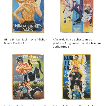
Ninja Strikes Back Movie Affiche -
Affiche du film de chasseurs de
Ghana Peeted Art
jambes - Art ghanéen peint à la main
authentique