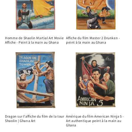
Homme de Shaolin Martial Art Movie
Affiche du film Master 2 Drunken -
Affiche - Peint à la main au Ghana
peint à la main au Ghana
Dragon sur l'affiche du film de la tour
Amérique du film American Ninja 5 -
Shaolin | Ghana Art
Art authentique peint à la main au
Ghana