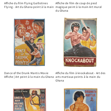
Affiche du film Flying Guillotines
Affiche de film de coup de pied
Flying - Art du Ghana peint à la main
magique peint à la main Art mural
du Ghana
Dance of the Drunk Mantis Movie
Affiche du film à knockabout - Art des
Affiche | Art peint à la main du Ghana
arts martiaux peints à la main du
Ghana