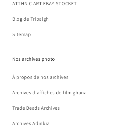
ATTHNIC ART EBAY STOCKET
Blog de Tribalgh
Sitemap
Nos archives photo
À propos de nos archives
Archives d'affiches de film ghana
Trade Beads Archives
Archives Adinkra