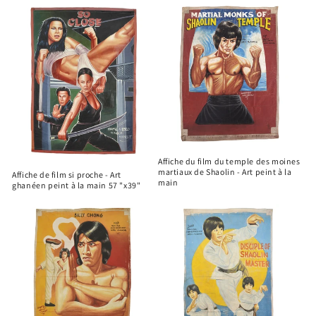
Affiche du film du temple des moines
martiaux de Shaolin - Art peint à la
Affiche de film si proche - Art
main
ghanéen peint à la main 57 "x39"