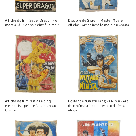
Affiche du film Super Dragon - Art
Disciple de Shaolin Master Movie
martial du Ghana peint à la main
Affiche - Art peint à la main du Ghana
Affiche de film Ninjas à cinq
Poster de film Wu Tang Vs Ninja - Art
éléments - peinte à la main au
du cinéma africain - Art du cinéma
Ghana
africain