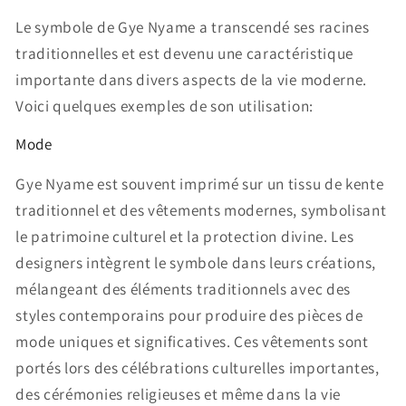
Le symbole de Gye Nyame a transcendé ses racines
traditionnelles et est devenu une caractéristique
importante dans divers aspects de la vie moderne.
Voici quelques exemples de son utilisation:
Mode
Gye Nyame est souvent imprimé sur un tissu de kente
traditionnel et des vêtements modernes, symbolisant
le patrimoine culturel et la protection divine. Les
designers intègrent le symbole dans leurs créations,
mélangeant des éléments traditionnels avec des
styles contemporains pour produire des pièces de
mode uniques et significatives. Ces vêtements sont
portés lors des célébrations culturelles importantes,
des cérémonies religieuses et même dans la vie