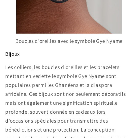
Boucles d'oreilles avec le symbole Gye Nyame
Bijoux
Les colliers, les boucles d'oreilles et les bracelets
mettant en vedette le symbole Gye Nyame sont
populaires parmi les Ghanéens et la diaspora
africaine. Ces bijoux sont non seulement décoratifs
mais ont également une signification spirituelle
profonde, souvent donnée en cadeaux lors
d'occasions spéciales pour transmettre des
bénédictions et une protection. La conception