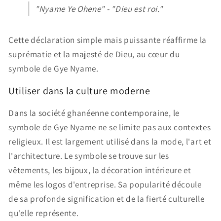
"Nyame Ye Ohene" - "Dieu est roi."
Cette déclaration simple mais puissante réaffirme la
suprématie et la majesté de Dieu, au cœur du
symbole de Gye Nyame.
Utiliser dans la culture moderne
Dans la société ghanéenne contemporaine, le
symbole de Gye Nyame ne se limite pas aux contextes
religieux. Il est largement utilisé dans la mode, l'art et
l'architecture. Le symbole se trouve sur les
vêtements, les bijoux, la décoration intérieure et
même les logos d'entreprise. Sa popularité découle
de sa profonde signification et de la fierté culturelle
qu'elle représente.