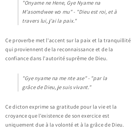
"Onyame ne Hene, Gye Nyame na
M'asomdwee wɔ mu" - "Dieu est roi, et à
travers lui, j'ai la paix."
Ce proverbe met l'accent sur la paix et la tranquillité
qui proviennent de la reconnaissance et de la
confiance dans l'autorité suprême de Dieu.
"Gye nyame na me nte ase" - "par la
grâce de Dieu, je suis vivant."
Ce dicton exprime sa gratitude pour la vie et la
croyance que l'existence de son exercice est
uniquement due à la volonté et à la grâce de Dieu.