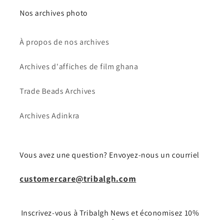
Nos archives photo
À propos de nos archives
Archives d'affiches de film ghana
Trade Beads Archives
Archives Adinkra
Vous avez une question? Envoyez-nous un courriel
customercare@tribalgh.com
Inscrivez-vous à Tribalgh News et économisez 10%