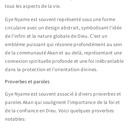
tous les aspects de la vie.
Gye Nyame est souvent représenté sous une forme
circulaire avec un design abstrait, symbolisant l'idée
de l'infini et la nature globale de Dieu. C'est un
emblème puissant qui résonne profondément au sein
de la communauté Akan et au-delà, représentant une
connexion spirituelle profonde et une foi inébranlable
dans la protection et l'orientation divines.
Proverbes et paroles
Gye Nyame est souvent associé à divers proverbes et
paroles Akan qui soulignent l'importance de la foi et
de la confiance en Dieu. Voici quelques proverbes
notables: