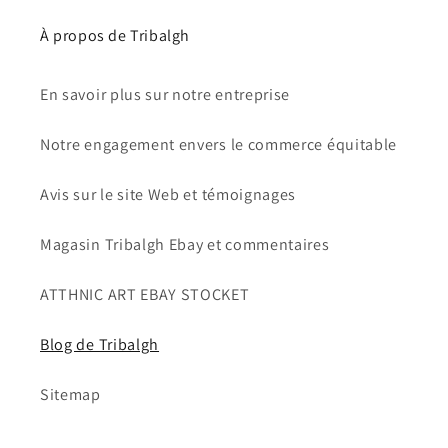
À propos de Tribalgh
En savoir plus sur notre entreprise
Notre engagement envers le commerce équitable
Avis sur le site Web et témoignages
Magasin Tribalgh Ebay et commentaires
ATTHNIC ART EBAY STOCKET
Blog de Tribalgh
Sitemap