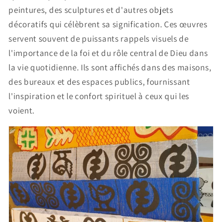
peintures, des sculptures et d'autres objets
décoratifs qui célèbrent sa signification. Ces œuvres
servent souvent de puissants rappels visuels de
l'importance de la foi et du rôle central de Dieu dans
la vie quotidienne. Ils sont affichés dans des maisons,
des bureaux et des espaces publics, fournissant
l'inspiration et le confort spirituel à ceux qui les
voient.