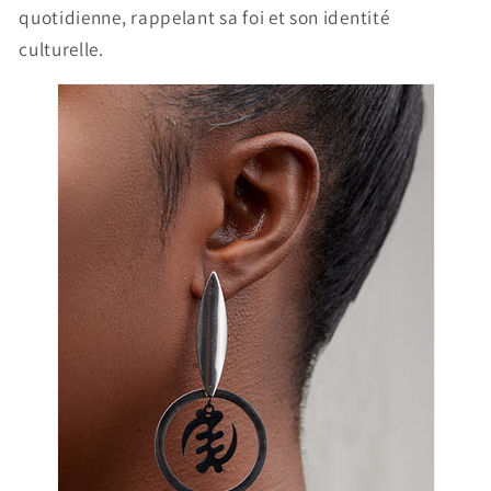
quotidienne, rappelant sa foi et son identité
culturelle.