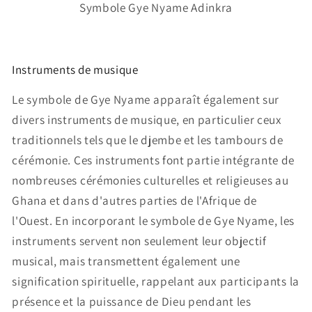
Symbole Gye Nyame Adinkra
Instruments de musique
Le symbole de Gye Nyame apparaît également sur
divers instruments de musique, en particulier ceux
traditionnels tels que le djembe et les tambours de
cérémonie. Ces instruments font partie intégrante de
nombreuses cérémonies culturelles et religieuses au
Ghana et dans d'autres parties de l'Afrique de
l'Ouest. En incorporant le symbole de Gye Nyame, les
instruments servent non seulement leur objectif
musical, mais transmettent également une
signification spirituelle, rappelant aux participants la
présence et la puissance de Dieu pendant les