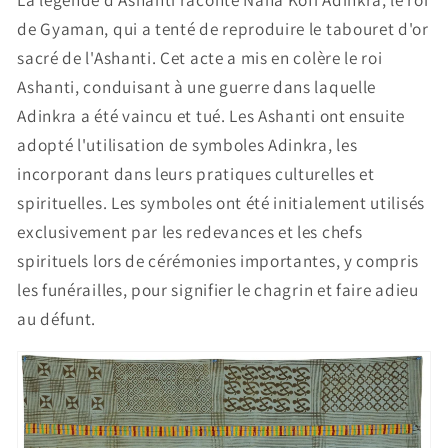
de Gyaman, qui a tenté de reproduire le tabouret d'or
sacré de l'Ashanti. Cet acte a mis en colère le roi
Ashanti, conduisant à une guerre dans laquelle
Adinkra a été vaincu et tué. Les Ashanti ont ensuite
adopté l'utilisation de symboles Adinkra, les
incorporant dans leurs pratiques culturelles et
spirituelles. Les symboles ont été initialement utilisés
exclusivement par les redevances et les chefs
spirituels lors de cérémonies importantes, y compris
les funérailles, pour signifier le chagrin et faire adieu
au défunt.