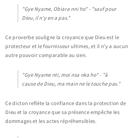
"Gye Nyame, Obiara nni ho" - "sauf pour
Dieu, il n'y en a pas."
Ce proverbe souligne la croyance que Dieu est le
protecteur et le fournisseur ultimes, et il n'y a aucun
autre pouvoir comparable au sien.
"Gye Nyame nti, moi nsa nka ho" - "à
cause de Dieu, ma main ne le touche pas."
Ce dicton reflète la confiance dans la protection de
Dieu et la croyance que sa présence empêche les
dommages et les actes répréhensibles.