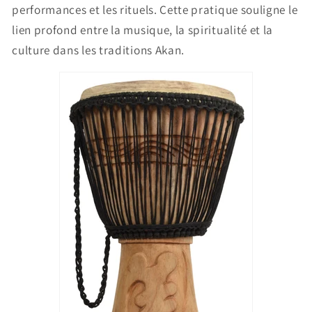
performances et les rituels. Cette pratique souligne le
lien profond entre la musique, la spiritualité et la
culture dans les traditions Akan.