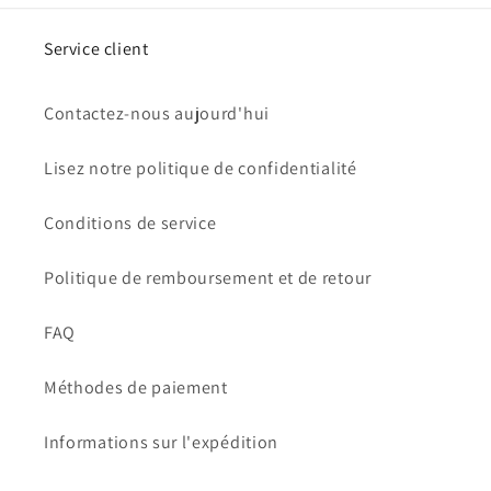
Service client
Contactez-nous aujourd'hui
Lisez notre politique de confidentialité
Conditions de service
Politique de remboursement et de retour
FAQ
Méthodes de paiement
Informations sur l'expédition