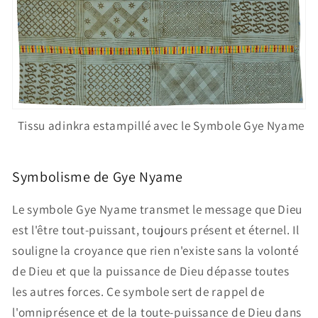
Tissu adinkra estampillé avec le
Symbole Gye Nyame
Symbolisme de Gye Nyame
Le symbole Gye Nyame transmet le message que Dieu
est l'être tout-puissant, toujours présent et éternel. Il
souligne la croyance que rien n'existe sans la volonté
de Dieu et que la puissance de Dieu dépasse toutes
les autres forces. Ce symbole sert de rappel de
l'omniprésence et de la toute-puissance de Dieu dans