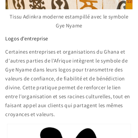
Tissu Adinkra moderne estampillé avec le symbole
Gye Nyame
Logos d'entreprise
Certaines entreprises et organisations du Ghana et
d'autres parties de l'Afrique intègrent le symbole de
Gye Nyame dans leurs logos pour transmettre des
valeurs de confiance, de fiabilité et de bénédiction
divine. Cette pratique permet de renforcer le lien
entre l'organisation et ses racines culturelles, tout en
faisant appel aux clients qui partagent les mêmes
croyances et valeurs.