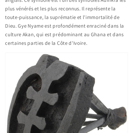
plus vénérés et les plus reconnus. Il représente la
toute-puissance, la suprématie et l'immortalité de
Dieu. Gye Nyame est profondément enraciné dans la
culture Akan, qui est prédominant au Ghana et dans
certaines parties de la Côte d'Ivoire.