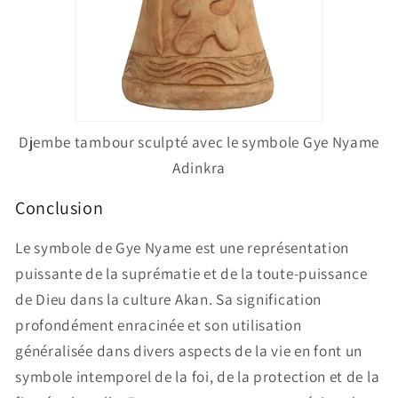
Djembe tambour sculpté avec le symbole Gye Nyame
Adinkra
Conclusion
Le symbole de Gye Nyame est une représentation
puissante de la suprématie et de la toute-puissance
de Dieu dans la culture Akan. Sa signification
profondément enracinée et son utilisation
généralisée dans divers aspects de la vie en font un
symbole intemporel de la foi, de la protection et de la