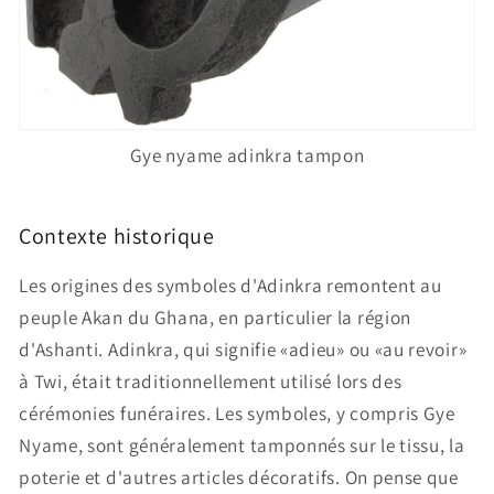
Gye nyame adinkra tampon
Contexte historique
Les origines des symboles d'Adinkra remontent au
peuple Akan du Ghana, en particulier la région
d'Ashanti. Adinkra, qui signifie «adieu» ou «au revoir»
à Twi, était traditionnellement utilisé lors des
cérémonies funéraires. Les symboles, y compris Gye
Nyame, sont généralement tamponnés sur le tissu, la
poterie et d'autres articles décoratifs. On pense que