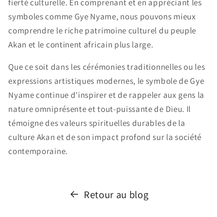
fierté culturelle. En comprenant et en appréciant les
symboles comme Gye Nyame, nous pouvons mieux
comprendre le riche patrimoine culturel du peuple
Akan et le continent africain plus large.
Que ce soit dans les cérémonies traditionnelles ou les
expressions artistiques modernes, le symbole de Gye
Nyame continue d'inspirer et de rappeler aux gens la
nature omniprésente et tout-puissante de Dieu. Il
témoigne des valeurs spirituelles durables de la
culture Akan et de son impact profond sur la société
contemporaine.
Retour au blog