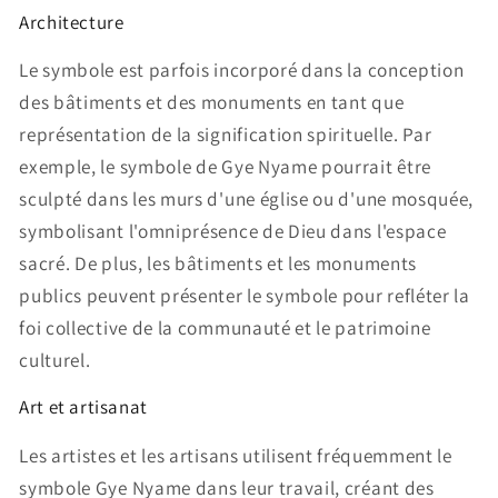
Architecture
Le symbole est parfois incorporé dans la conception
des bâtiments et des monuments en tant que
représentation de la signification spirituelle. Par
exemple, le symbole de Gye Nyame pourrait être
sculpté dans les murs d'une église ou d'une mosquée,
symbolisant l'omniprésence de Dieu dans l'espace
sacré. De plus, les bâtiments et les monuments
publics peuvent présenter le symbole pour refléter la
foi collective de la communauté et le patrimoine
culturel.
Art et artisanat
Les artistes et les artisans utilisent fréquemment le
symbole Gye Nyame dans leur travail, créant des