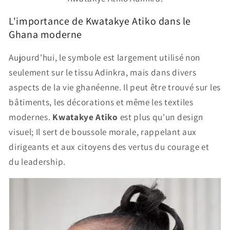
L'importance de Kwatakye Atiko dans le
Ghana moderne
Aujourd'hui, le symbole est largement utilisé non
seulement sur le tissu Adinkra, mais dans divers
aspects de la vie ghanéenne. Il peut être trouvé sur les
bâtiments, les décorations et même les textiles
modernes.
Kwatakye Atiko
est plus qu'un design
visuel; Il sert de boussole morale, rappelant aux
dirigeants et aux citoyens des vertus du courage et
du leadership.