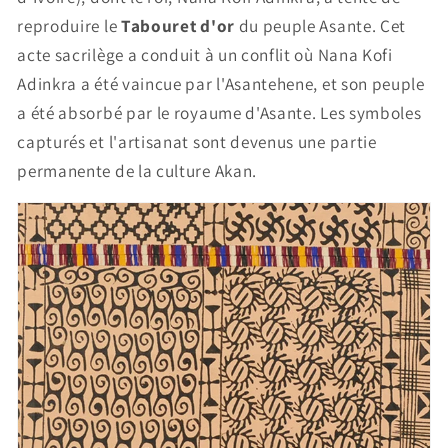
reproduire le
Tabouret d'or
du peuple Asante. Cet
acte sacrilège a conduit à un conflit où Nana Kofi
Adinkra a été vaincue par l'Asantehene, et son peuple
a été absorbé par le royaume d'Asante. Les symboles
capturés et l'artisanat sont devenus une partie
permanente de la culture Akan.