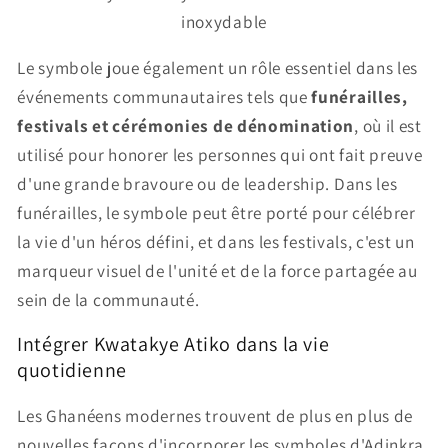
inoxydable
Le symbole joue également un rôle essentiel dans les
événements communautaires tels que
funérailles,
festivals et cérémonies de dénomination
, où il est
utilisé pour honorer les personnes qui ont fait preuve
d'une grande bravoure ou de leadership. Dans les
funérailles, le symbole peut être porté pour célébrer
la vie d'un héros défini, et dans les festivals, c'est un
marqueur visuel de l'unité et de la force partagée au
sein de la communauté.
Intégrer Kwatakye Atiko dans la vie
quotidienne
Les Ghanéens modernes trouvent de plus en plus de
nouvelles façons d'incorporer les symboles d'Adinkra