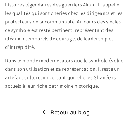
histoires légendaires des guerriers Akan, il rappelle
les qualités qui sont chéries chez les dirigeants et les
protecteurs de la communauté. Au cours des siècles,
ce symbole est resté pertinent, représentant des
idéaux intemporels de courage, de leadership et
d'intrépidité.
Dans le monde moderne, alors que le symbole évolue
dans son utilisation et sa représentation, il reste un
artefact culturel important qui relie les Ghanéens
actuels à leur riche patrimoine historique.
Retour au blog