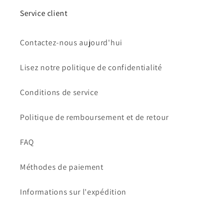
Service client
Contactez-nous aujourd'hui
Lisez notre politique de confidentialité
Conditions de service
Politique de remboursement et de retour
FAQ
Méthodes de paiement
Informations sur l'expédition