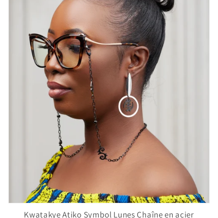
Kwatakye Atiko Symbol Lunes Chaîne en acier