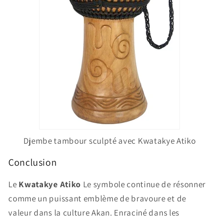
Djembe tambour sculpté avec Kwatakye Atiko
Conclusion
Le
Kwatakye Atiko
Le symbole continue de résonner
comme un puissant emblème de bravoure et de
valeur dans la culture Akan. Enraciné dans les