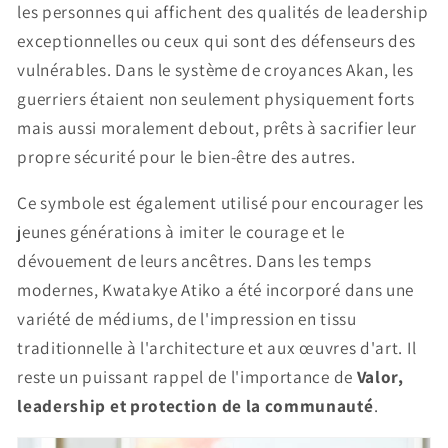
les personnes qui affichent des qualités de leadership
exceptionnelles ou ceux qui sont des défenseurs des
vulnérables. Dans le système de croyances Akan, les
guerriers étaient non seulement physiquement forts
mais aussi moralement debout, prêts à sacrifier leur
propre sécurité pour le bien-être des autres.
Ce symbole est également utilisé pour encourager les
jeunes générations à imiter le courage et le
dévouement de leurs ancêtres. Dans les temps
modernes, Kwatakye Atiko a été incorporé dans une
variété de médiums, de l'impression en tissu
traditionnelle à l'architecture et aux œuvres d'art. Il
reste un puissant rappel de l'importance de
Valor,
leadership et protection de la communauté
.