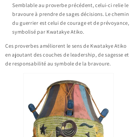
Semblable au proverbe précédent, celui-ci relie le
bravoure à prendre de sages décisions. Le chemin
du guerrier est celui de courage et de prévoyance,
symbolisé par Kwatakye Atiko.
Ces proverbes améliorent le sens de Kwatakye Atiko
en ajoutant des couches de leadership, de sagesse et
de responsabilité au symbole de la bravoure.