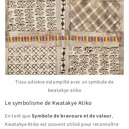
Tissu adinkra estampillé avec un symbole de
kwatakye atiko
Le symbolisme de Kwatakye Atiko
En tant que
Symbole de bravoure et de valeur
,
Kwatakye Atiko est souvent utilisé pour reconnaître