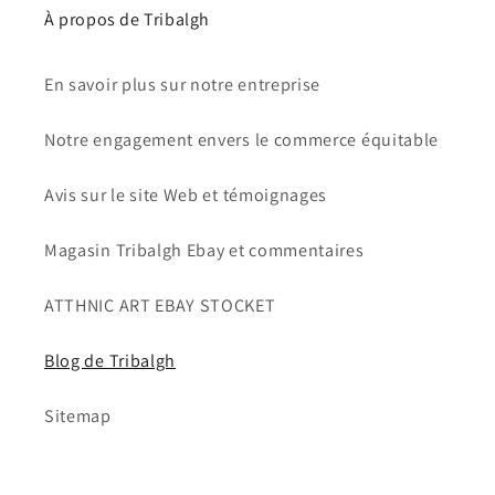
À propos de Tribalgh
En savoir plus sur notre entreprise
Notre engagement envers le commerce équitable
Avis sur le site Web et témoignages
Magasin Tribalgh Ebay et commentaires
ATTHNIC ART EBAY STOCKET
Blog de Tribalgh
Sitemap