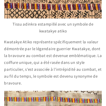
Tissu adinkra estampillé avec un symbole de
kwatakye atiko
Kwatakye Atiko représente spécifiquement la valeur
démontrée par le légendaire guerrier Kwatakye, dont
la bravoure au combat est devenue emblématique. La
coiffure unique, qui a été rasée dans un style
particulier, s'est associée à l'intrépidité au combat, et
au fil du temps, le symbole est devenu synonyme de
bravoure.