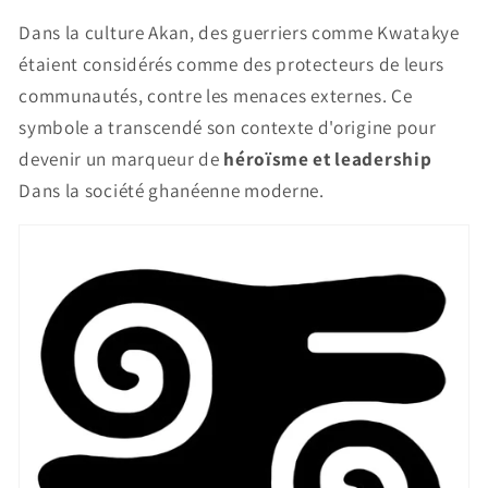
Dans la culture Akan, des guerriers comme Kwatakye
étaient considérés comme des protecteurs de leurs
communautés, contre les menaces externes. Ce
symbole a transcendé son contexte d'origine pour
devenir un marqueur de
héroïsme et leadership
Dans la société ghanéenne moderne.