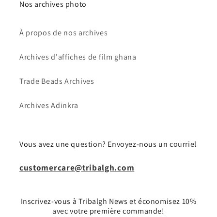
Nos archives photo
À propos de nos archives
Archives d'affiches de film ghana
Trade Beads Archives
Archives Adinkra
Vous avez une question? Envoyez-nous un courriel
customercare@tribalgh.com
Inscrivez-vous à Tribalgh News et économisez 10%
avec votre première commande!