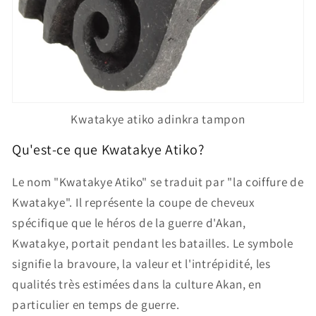
Kwatakye atiko adinkra tampon
Qu'est-ce que Kwatakye Atiko?
Le nom "Kwatakye Atiko" se traduit par "la coiffure de
Kwatakye". Il représente la coupe de cheveux
spécifique que le héros de la guerre d'Akan,
Kwatakye, portait pendant les batailles. Le symbole
signifie la bravoure, la valeur et l'intrépidité, les
qualités très estimées dans la culture Akan, en
particulier en temps de guerre.