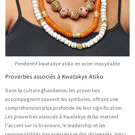
Pendentif kwatakye atiko en acier inoxydable
Proverbes associés à Kwatakye Atiko
Dans la culture ghanéenne, les proverbes
accompagnent souvent les symboles, offrant une
compréhension plus profonde de leur signification.
Les proverbes associés à Kwatakye Atiko mettent
l'accent sur la bravoure, le leadership et les
responsabilités des guerriers et des dirigeants. Voici