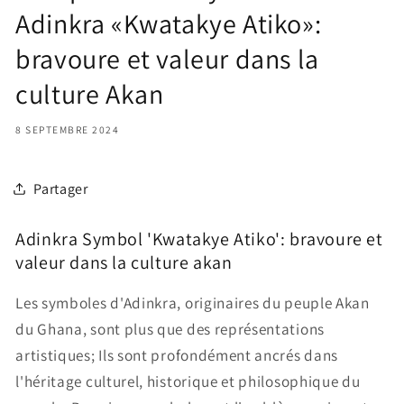
Adinkra «Kwatakye Atiko»:
bravoure et valeur dans la
culture Akan
8 SEPTEMBRE 2024
Partager
Adinkra Symbol 'Kwatakye Atiko': bravoure et
valeur dans la culture akan
Les symboles d'Adinkra, originaires du peuple Akan
du Ghana, sont plus que des représentations
artistiques; Ils sont profondément ancrés dans
l'héritage culturel, historique et philosophique du