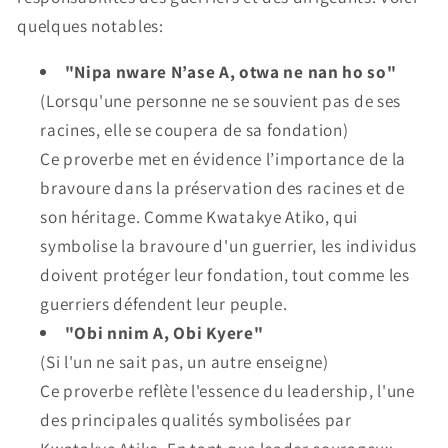
quelques notables:
"Nipa nware N’ase A, otwa ne nan ho so"
(Lorsqu'une personne ne se souvient pas de ses
racines, elle se coupera de sa fondation)
Ce proverbe met en évidence l’importance de la
bravoure dans la préservation des racines et de
son héritage. Comme Kwatakye Atiko, qui
symbolise la bravoure d'un guerrier, les individus
doivent protéger leur fondation, tout comme les
guerriers défendent leur peuple.
"Obi nnim A, Obi Kyere"
(Si l'un ne sait pas, un autre enseigne)
Ce proverbe reflète l'essence du leadership, l'une
des principales qualités symbolisées par