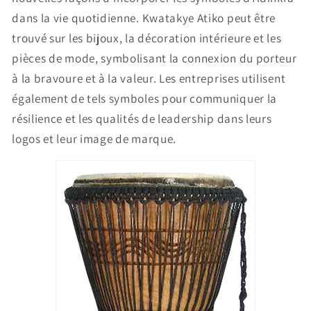
dans la vie quotidienne. Kwatakye Atiko peut être
trouvé sur les bijoux, la décoration intérieure et les
pièces de mode, symbolisant la connexion du porteur
à la bravoure et à la valeur. Les entreprises utilisent
également de tels symboles pour communiquer la
résilience et les qualités de leadership dans leurs
logos et leur image de marque.