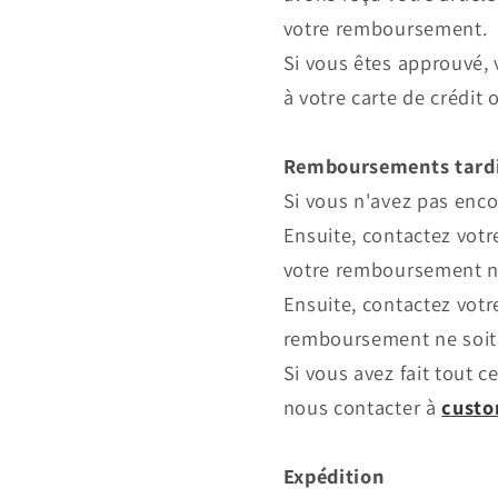
votre remboursement.
Si vous êtes approuvé,
à votre carte de crédit
Remboursements tardi
Si vous n'avez pas enc
Ensuite, contactez votr
votre remboursement ne 
Ensuite, contactez votr
remboursement ne soit 
Si vous avez fait tout 
nous contacter à
custo
Expédition