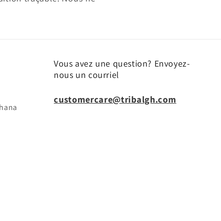
Vous avez une question? Envoyez-
nous un courriel
customercare@tribalgh.com
ghana